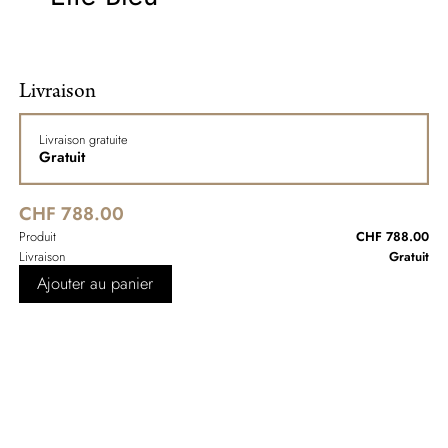
Livraison
Livraison gratuite
Gratuit
CHF 788.00
Produit
CHF 788.00
Livraison
Gratuit
Ajouter au panier