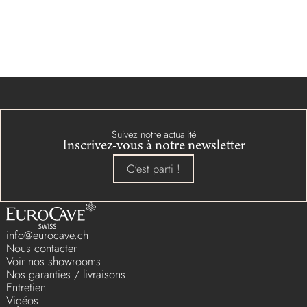
Suivez notre actualité
Inscrivez-vous à notre newsletter
C'est parti !
info@eurocave.ch
Nous contacter
Voir nos showrooms
Nos garanties / livraisons
Entretien
Vidéos