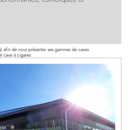
) afin de vous présenter ses gammes de caves
et cave à cigares