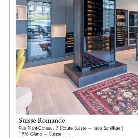
Suisse Romande
Rue Riant-Coteau, 7 (Route Suisse – face Schilliger)
1196 Gland – Suisse