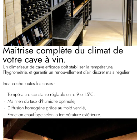
Maitrise complète du climat de
votre cave à vin.
Un climatiseur de cave efficace doit stabiliser la température,
l’hygrométrie, et garantir un renouvellement d’air discret mais régulier.
Inoa coche toutes les cases :
Température constante réglable entre 9 et 15°C,
Maintien du taux d’humidité optimale,
Diffusion homogène grâce au froid ventilé,
Fonction chauffage selon la température extérieure.