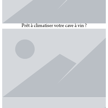
Prêt à climatiser votre cave à vin ?