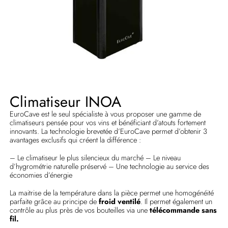
Climatiseur INOA
EuroCave est le seul spécialiste à vous proposer une gamme de
climatiseurs pensée pour vos vins et bénéficiant d’atouts fortement
innovants. La technologie brevetée d’EuroCave permet d’obtenir 3
avantages exclusifs qui créent la différence :
– Le climatiseur le plus silencieux du marché – Le niveau
d’hygrométrie naturelle préservé – Une technologie au service des
économies d’énergie
La maitrise de la température dans la pièce permet une homogénéité
parfaite grâce au principe de
froid ventilé
. Il permet également un
contrôle au plus près de vos bouteilles via une
télécommande sans
fil.