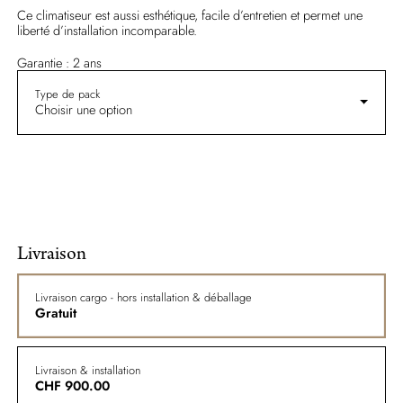
Ce climatiseur est aussi esthétique, facile d’entretien et permet une
liberté d’installation incomparable.
Garantie : 2 ans
Type de pack
Choisir une option
Livraison
Livraison cargo - hors installation & déballage
Gratuit
Livraison & installation
CHF
900.00