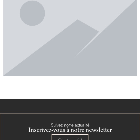
Suivez notre actualité
Inscrivez-vous à notre newsletter