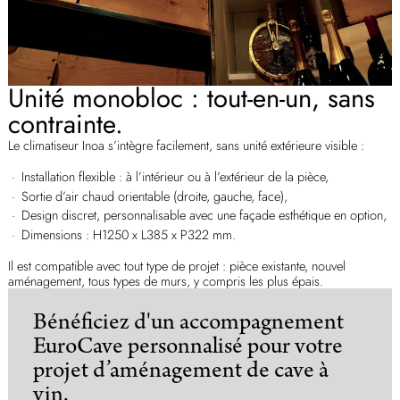
Unité monobloc : tout-en-un, sans
contrainte.
Le climatiseur Inoa s’intègre facilement, sans unité extérieure visible :
Installation flexible : à l’intérieur ou à l’extérieur de la pièce,
Sortie d’air chaud orientable (droite, gauche, face),
Design discret, personnalisable avec une façade esthétique en option,
Dimensions : H1250 x L385 x P322 mm.
Il est compatible avec tout type de projet : pièce existante, nouvel
aménagement, tous types de murs, y compris les plus épais.
Bénéficiez d'un accompagnement
EuroCave personnalisé pour votre
projet d’aménagement de cave à
vin.