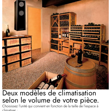
Deux modèles de climatisation
selon le volume de votre pièce.
Choisissez l’unité qui convient en fonction de la taille de l’espace à
climatiser :