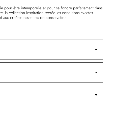
sée pour être intemporelle et pour se fondre parfaitement dans
e, la collection Inspiration recrée les conditions exactes
t aux critères essentiels de conservation.