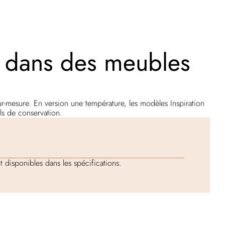
e dans des meubles
sur-mesure. En version une température, les modèles Inspiration
els de conservation.
 disponibles dans les spécifications.