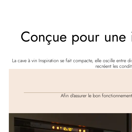
Conçue pour une i
La cave à vin Inspiration se fait compacte, elle oscille entre
recréent les condit
Afin d'assurer le bon fonctionnement