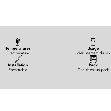
Températures
Usage
1 température
Vieillissement du vin
Installation
Pack
Encastrable
Choisissez un pack