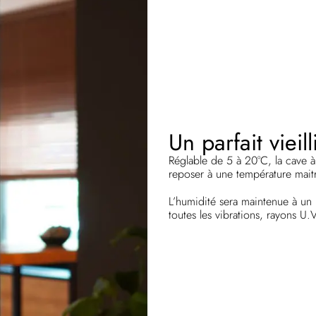
Un parfait vieil
Réglable de 5 à 20°C, la cave à
reposer à une température maitr
L’humidité sera maintenue à un
toutes les vibrations, rayons U.V