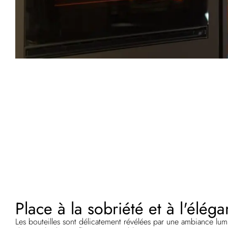
Place à la sobriété et à l'éléga
Les bouteilles sont délicatement révélées par une ambiance lum