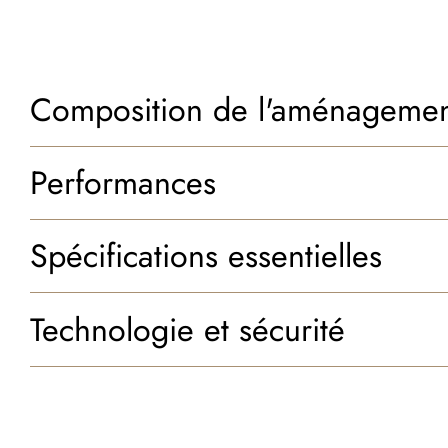
Composition de l'aménageme
Performances
Spécifications essentielles
Technologie et sécurité