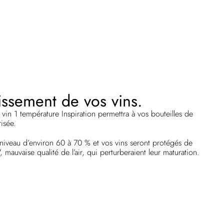
lissement de vos vins.
 vin 1 température Inspiration permettra à vos bouteilles de
isée.
 niveau d’environ 60 à 70 % et vos vins seront protégés de
, mauvaise qualité de l’air, qui perturberaient leur maturation.