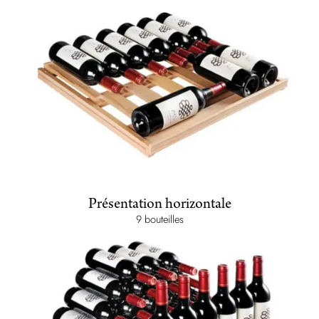
Présentation horizontale
9 bouteilles