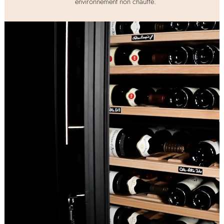
environnement non chauffé.