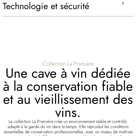
Technologie et sécurité
Collection La Première
Une cave à vin dédiée
à la conservation fiable
et au vieillissement des
vins.
La collection La Première crée un environnement stable et contrôlé,
adapté à la garde du vin dans le temps. Elle reproduit les conditions
essentielles de conservation professionnelles, avec un niveau de maîtrise