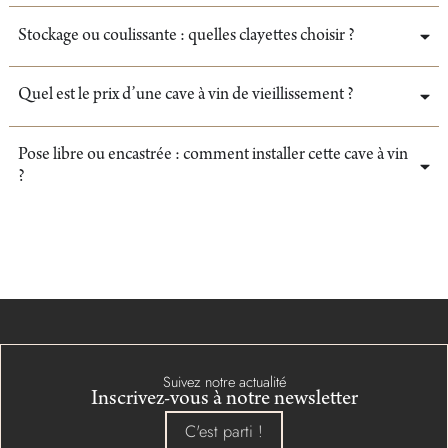
Stockage ou coulissante : quelles clayettes choisir ?
Quel est le prix d’une cave à vin de vieillissement ?
Pose libre ou encastrée : comment installer cette cave à vin
?
Suivez notre actualité
Inscrivez-vous à notre newsletter
C'est parti !