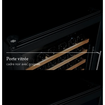
Porte vitrée
cadre noir avec poignée