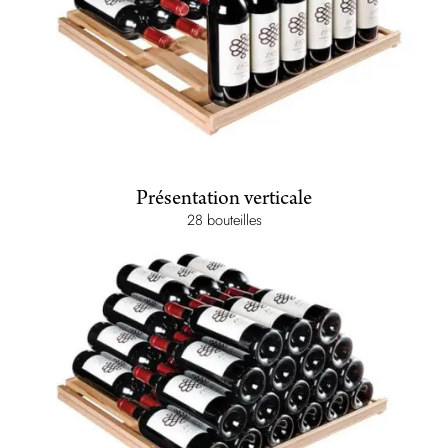
Présentation verticale
28 bouteilles