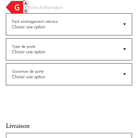
Fiche d'information
Pack aménagement intérieur
Choisir une option
Type de porte
Choisir une option
Ouverture de porte
Choisir une option
Livraison