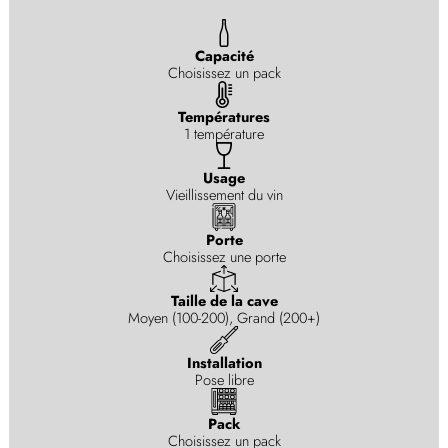
Capacité
Choisissez un pack
Températures
1 température
Usage
Vieillissement du vin
Porte
Choisissez une porte
Taille de la cave
Moyen (100-200), Grand (200+)
Installation
Pose libre
Pack
Choisissez un pack