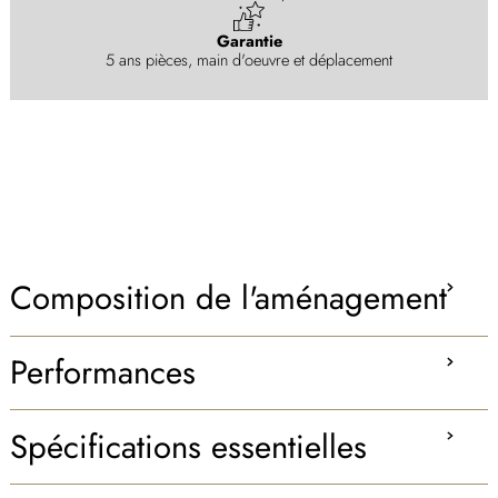
Garantie
5 ans pièces, main d'oeuvre et déplacement
Composition de l'aménagement
Performances
Spécifications essentielles