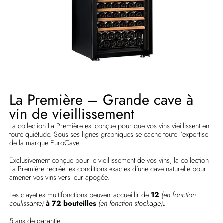
La Première – Grande cave à
vin de vieillissement
La collection La Première est conçue pour que vos vins vieillissent en
toute quiétude. Sous ses lignes graphiques se cache toute l’expertise
de la marque EuroCave.
Exclusivement conçue pour le vieillissement de vos vins, la collection
La Première recrée les conditions exactes d’une cave naturelle pour
amener vos vins vers leur apogée.
Les clayettes multifonctions peuvent accueillir de
12
(en fonction
coulissante)
à 72 bouteilles
(en fonction stockage)
.
5 ans de garantie