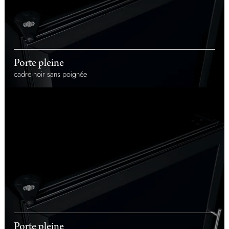
Porte pleine
cadre noir sans poignée
Porte pleine