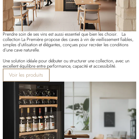
Prendre soin de ses vins est aussi essentiel que bien les choisir. La
collection La Première propose des caves à vin de vieillissement fiables,
simples d’utilisation et élégantes, conçues pour recréer les conditions
d’une cave naturelle.
Une solution idéale pour débuter ou structurer une collection, avec un
excellent équilibre entre performance, capacité et accessibilité.
Voir les produits