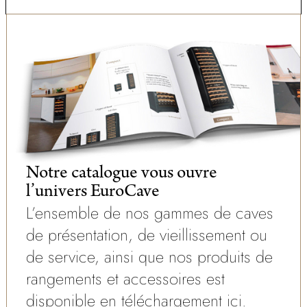
Notre catalogue vous ouvre
l’univers EuroCave
L’ensemble de nos gammes de caves
de présentation, de vieillissement ou
de service, ainsi que nos produits de
rangements et accessoires est
disponible en téléchargement ici.