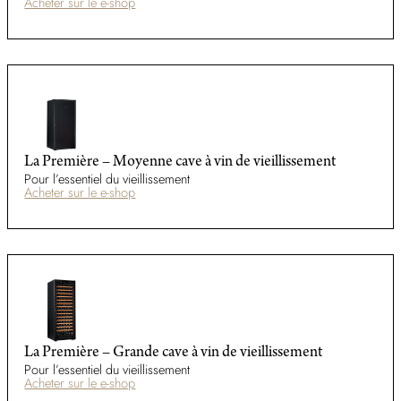
Acheter sur le e-shop
La Première – Moyenne cave à vin de vieillissement
Pour l’essentiel du vieillissement
Acheter sur le e-shop
La Première – Grande cave à vin de vieillissement
Pour l’essentiel du vieillissement
Acheter sur le e-shop