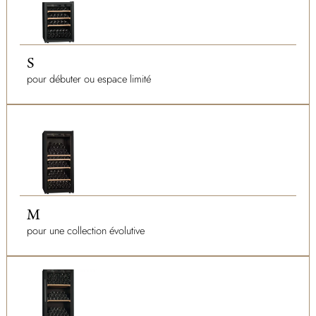
S
pour débuter ou espace limité
M
pour une collection évolutive