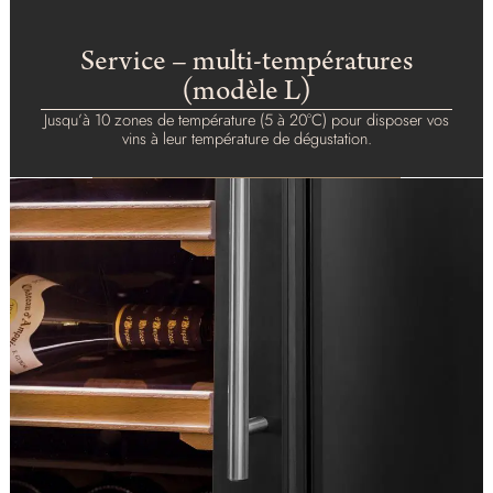
Service – multi-températures
(modèle L)
Jusqu’à 10 zones de température (5 à 20°C) pour disposer vos
vins à leur température de dégustation.