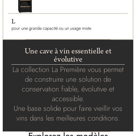
L
pour une grande capacité ou un usage mixte
Une cave à vin essentielle et
évolutive
La collection La Première vous permet
de construire une solution de
conservation fiable, évolutive et
accessible.
Une base solide pour faire vieillir vos
vins dans les meilleures conditions.
Explorez les modèles