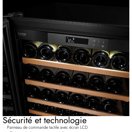
Sécurité et technologie
Panneau de commande tactile avec écran LCD