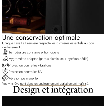
Une conservation optimale
Chaque cave La Première respecte les 5 critères essentiels au bon
vieillissement :
Température constante et homogène
Hygrométrie adaptée (parois aluminium + système dédié)
Protection contre les vibrations
Protection contre les UV
Aération permanente
Vos vins évoluent dans un environnement parfaitement maîtrisé.
Design et intégration