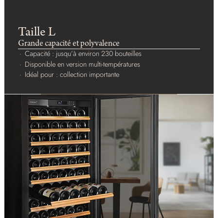
Taille L
Grande capacité et polyvalence
Capacité : jusqu’à environ 230 bouteilles
Disponible en version multi-températures
Idéal pour : collection importante