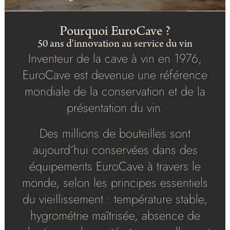
Pourquoi EuroCave ?
50 ans d'innovation au service du vin
Inventeur de la cave à vin en 1976,
EuroCave est devenue une référence
mondiale de la conservation et de la
présentation du vin.
Des millions de bouteilles sont
aujourd’hui conservées dans des
équipements EuroCave à travers le
monde, selon les principes essentiels
du vieillissement : température stable,
hygrométrie maîtrisée, absence de