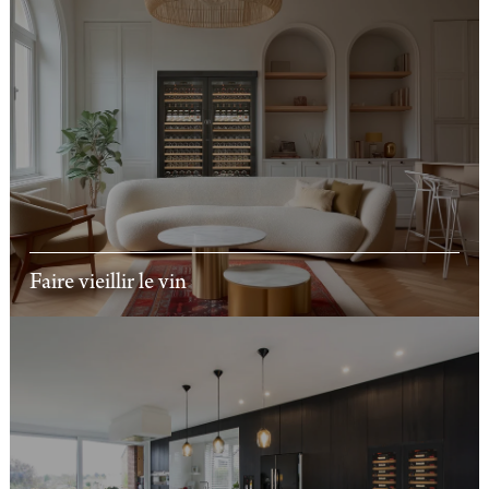
Faire vieillir le vin