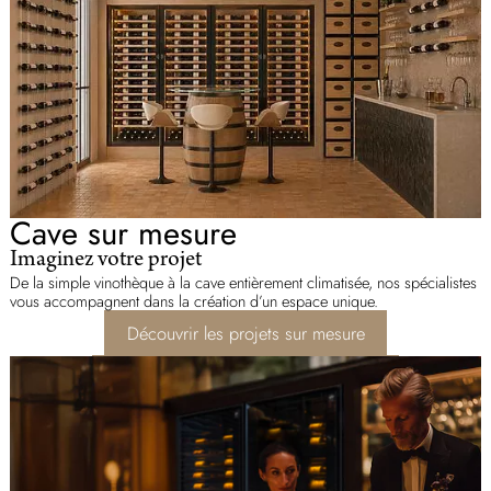
Cave sur mesure
Imaginez votre projet
De la simple vinothèque à la cave entièrement climatisée, nos spécialistes
vous accompagnent dans la création d’un espace unique.
Découvrir les projets sur mesure