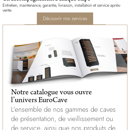
Entretien, maintenance, garantie, livraison, installation et service après-
vente.
Découvrir nos services
Notre catalogue vous ouvre
l’univers EuroCave
L’ensemble de nos gammes de caves
de présentation, de vieillissement ou
de service, ainsi que nos produits de