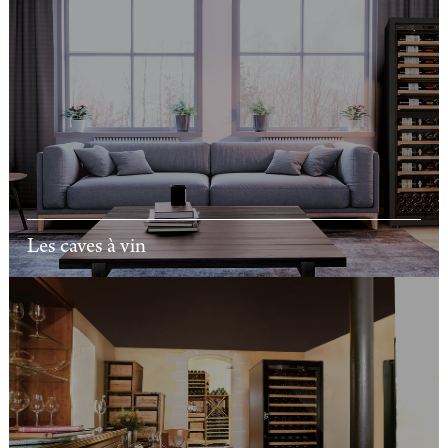
Les caves à vin