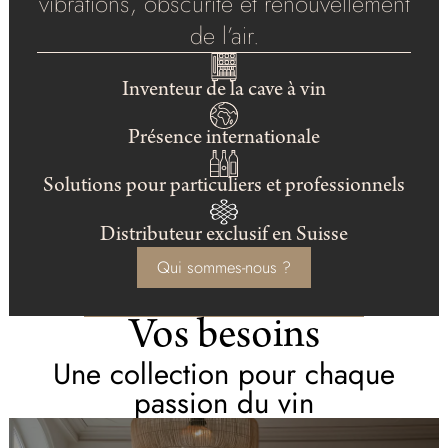
vibrations, obscurité et renouvellement
de l’air.
Inventeur de la cave à vin
Présence internationale
Solutions pour particuliers et professionnels
Distributeur exclusif en Suisse
Qui sommes-nous ?
Vos besoins
Une collection pour chaque
passion du vin