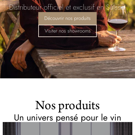
Distributeur officiel et exclusif en Suisse.
Découvrir nos produits
Visiter nos showrooms
Nos produits
Un univers pensé pour le vin