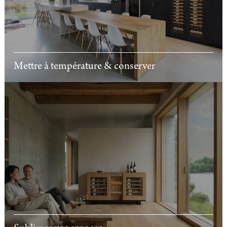
Mettre à température & conserver