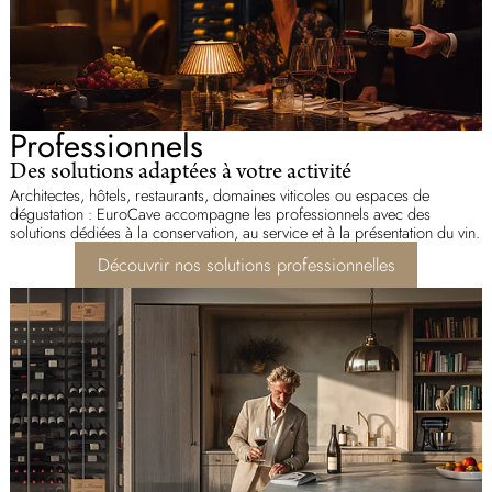
Professionnels
Des solutions adaptées à votre activité
Architectes, hôtels, restaurants, domaines viticoles ou espaces de
dégustation : EuroCave accompagne les professionnels avec des
solutions dédiées à la conservation, au service et à la présentation du vin.
Découvrir nos solutions professionnelles