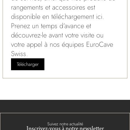
rangements et accessoires est
disponible en téléchargement ici.
Prenez un temps d’avance et
découvrez-le avant votre visite ou
votre appel à nos équipes EuroCave
Swiss.
Télécharger
Suivez notre actualité
Inscrivez-vous à notre newsletter