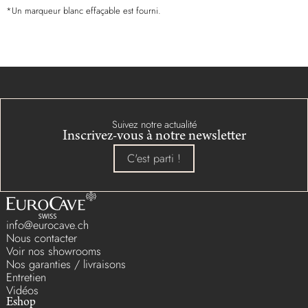
*Un marqueur blanc effaçable est fourni.
Suivez notre actualité
Inscrivez-vous à notre newsletter
C'est parti !
info@eurocave.ch
Nous contacter
Voir nos showrooms
Nos garanties / livraisons
Entretien
Vidéos
Eshop