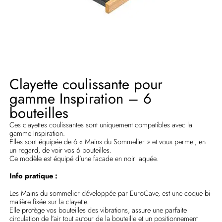
Clayette coulissante pour
gamme Inspiration – 6
bouteilles
Ces clayettes coulissantes sont uniquement compatibles avec la
gamme Inspiration.
Elles sont équipée de 6 « Mains du Sommelier » et vous permet, en
un regard, de voir vos 6 bouteilles.
Ce modèle est équipé d’une facade en noir laquée.
Info pratique :
Les Mains du sommelier développée par EuroCave, est une coque bi-
matière fixée sur la clayette.
Elle protège vos bouteilles des vibrations, assure une parfaite
circulation de l’air tout autour de la bouteille et un positionnement