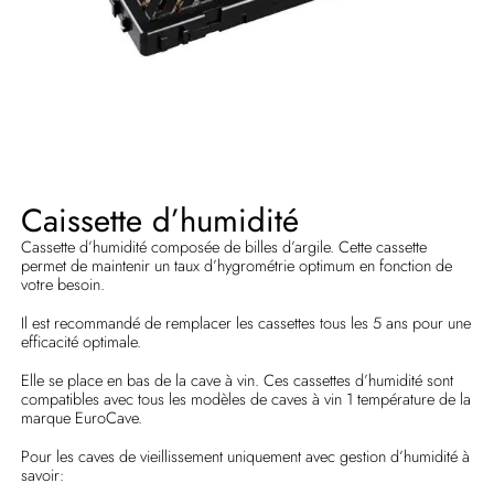
Caissette d’humidité
Cassette d’humidité composée de billes d’argile. Cette cassette
permet de maintenir un taux d’hygrométrie optimum en fonction de
votre besoin.
Il est recommandé de remplacer les cassettes tous les 5 ans pour une
efficacité optimale.
Elle se place en bas de la cave à vin. Ces cassettes d’humidité sont
compatibles avec tous les modèles de caves à vin 1 température de la
marque EuroCave.
Pour les caves de vieillissement uniquement avec gestion d’humidité à
savoir: