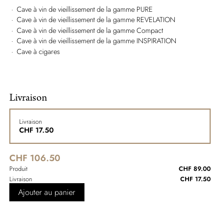
Cave à vin de vieillissement de la gamme PURE
Cave à vin de vieillissement de la gamme REVELATION
Cave à vin de vieillissement de la gamme Compact
Cave à vin de vieillissement de la gamme INSPIRATION
Cave à cigares
Livraison
Livraison
CHF
17.50
CHF 106.50
Produit
CHF 89.00
Livraison
CHF 17.50
Ajouter au panier