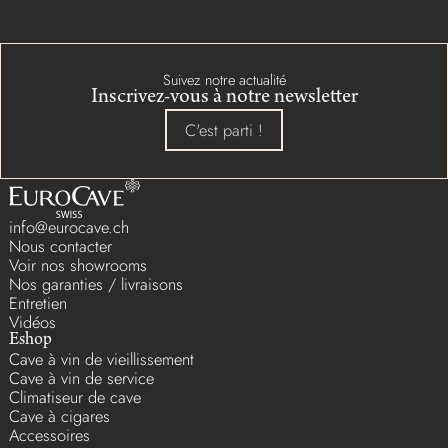
Suivez notre actualité
Inscrivez-vous à notre newsletter
C'est parti !
info@eurocave.ch
Nous contacter
Voir nos showrooms
Nos garanties / livraisons
Entretien
Vidéos
Eshop
Cave à vin de vieillissement
Cave à vin de service
Climatiseur de cave
Cave à cigares
Accessoires