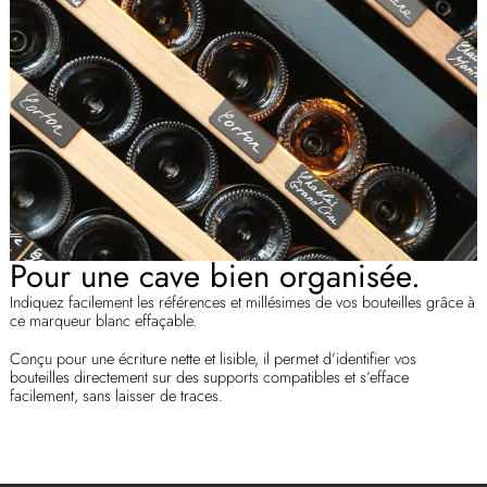
Pour une cave bien organisée.
Indiquez facilement les références et millésimes de vos bouteilles grâce à
ce marqueur blanc effaçable.
Conçu pour une écriture nette et lisible, il permet d’identifier vos
bouteilles directement sur des supports compatibles et s’efface
facilement, sans laisser de traces.