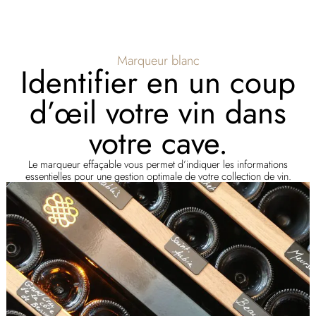
Marqueur blanc
Identifier en un coup
d’œil votre vin dans
votre cave.
Le marqueur effaçable vous permet d’indiquer les informations
essentielles pour une gestion optimale de votre collection de vin.