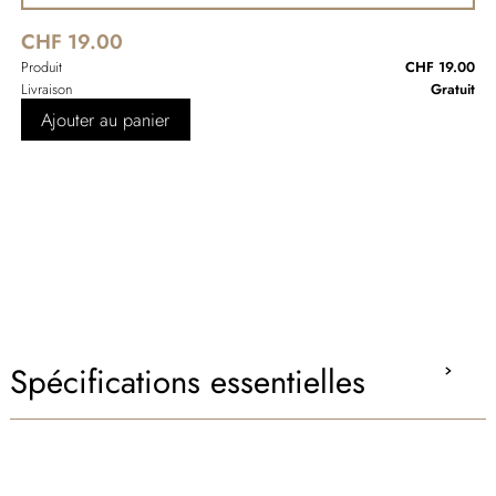
CHF 19.00
Produit
CHF 19.00
Livraison
Gratuit
Ajouter au panier
Spécifications essentielles