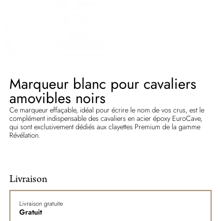
Marqueur blanc pour cavaliers
amovibles noirs
Ce marqueur effaçable, idéal pour écrire le nom de vos crus, est le
complément indispensable des cavaliers en acier époxy EuroCave,
qui sont exclusivement dédiés aux clayettes Premium de la gamme
Révélation.
Livraison
Livraison gratuite
Gratuit