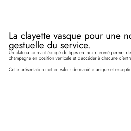
La clayette vasque pour une n
gestuelle du service.
Un plateau tournant équipé de tiges en inox chromé permet de 
champagne en position verticale et d’accéder à chacune d’entre
Cette présentation met en valeur de manière unique et exception