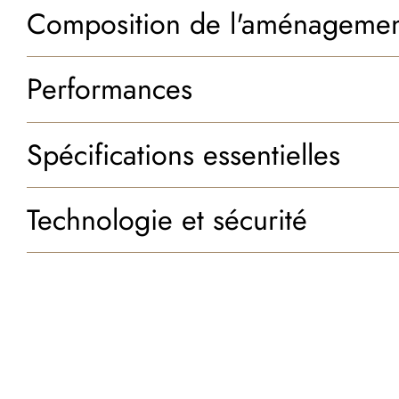
Composition de l'aménageme
Performances
Spécifications essentielles
Technologie et sécurité