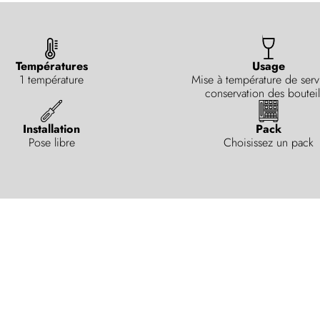
Températures
Usage
1 température
Mise à température de serv
conservation des bouteil
Installation
Pack
Pose libre
Choisissez un pack