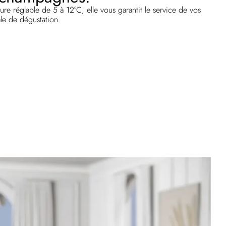
e réglable de 5 à 12°C, elle vous garantit le service de vos
le de dégustation.