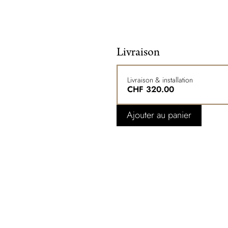
Livraison
Livraison & installation
CHF
320.00
Ajouter au panier