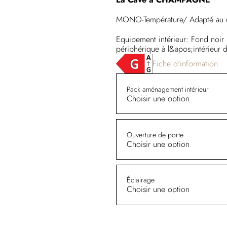
MONO-Température/ Adapté au cha
Equipement intérieur: Fond noir 
périphérique à l&apos;intérieur 
Fiche d'information
Pack aménagement intérieur
Choisir une option
Ouverture de porte
Choisir une option
Éclairage
Choisir une option