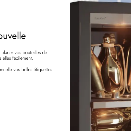
ouvelle
placer vos bouteilles de
 elles facilement.
nelle vos belles étiquettes.