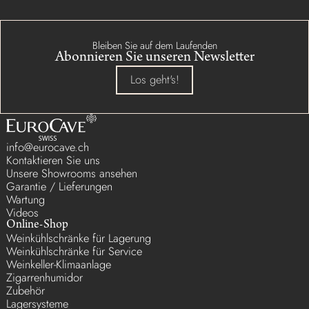
Bleiben Sie auf dem Laufenden
Abonnieren Sie unseren Newsletter
Los geht's!
info@eurocave.ch
Kontaktieren Sie uns
Unsere Showrooms ansehen
Garantie / Lieferungen
Wartung
Videos
Online-Shop
Weinkühlschränke für Lagerung
Weinkühlschränke für Service
Weinkeller-Klimaanlage
Zigarrenhumidor
Zubehör
Lagersysteme