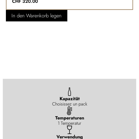
CHF
320.00
In den Warenkorb legen
Kapazität
Choisissez un pack
Temperaturen
1 Temperatur
Verwendung