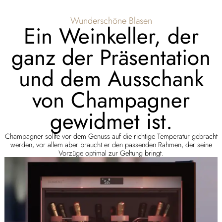
Wunderschöne Blasen
Ein Weinkeller, der
ganz der Präsentation
und dem Ausschank
von Champagner
gewidmet ist.
Champagner sollte vor dem Genuss auf die richtige Temperatur gebracht
werden, vor allem aber braucht er den passenden Rahmen, der seine
Vorzüge optimal zur Geltung bringt.