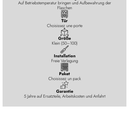
Auf Betriebstemperatur bringen und Aufbewahrung der
Flaschen
Tür
Choisissez une porte
Größe
Klein (50–100)
Installation
Freie Verlegung
Paket
Choisissez un pack
Garantie
5 Jahre auf Ersatzteile, Arbeitskosten und Anfahrt