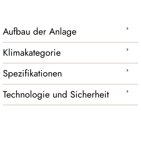
Aufbau der Anlage
Klimakategorie
Spezifikationen
Technologie und Sicherheit