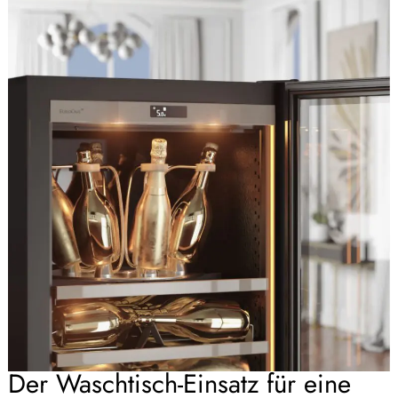
Der Waschtisch-Einsatz für eine