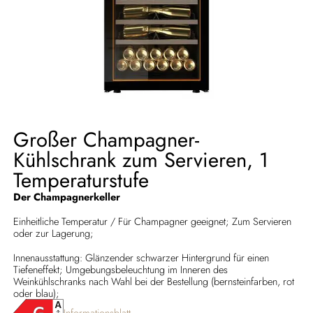
Großer Champagner-
Kühlschrank zum Servieren, 1
Temperaturstufe
Der Champagnerkeller
Einheitliche Temperatur / Für Champagner geeignet; Zum Servieren
oder zur Lagerung;
Innenausstattung: Glänzender schwarzer Hintergrund für einen
Tiefeneffekt; Umgebungsbeleuchtung im Inneren des
Weinkühlschranks nach Wahl bei der Bestellung (bernsteinfarben, rot
oder blau);
Informationsblatt