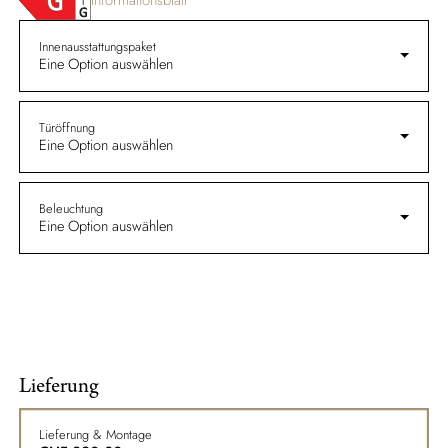
Innenausstattungspaket
Eine Option auswählen
Türöffnung
Eine Option auswählen
Beleuchtung
Eine Option auswählen
Lieferung
Lieferung & Montage