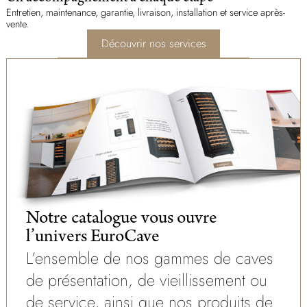
Entretien, maintenance, garantie, livraison, installation et service après-
vente.
Découvrir nos services
Notre catalogue vous ouvre
l’univers EuroCave
L’ensemble de nos gammes de caves
de présentation, de vieillissement ou
de service, ainsi que nos produits de