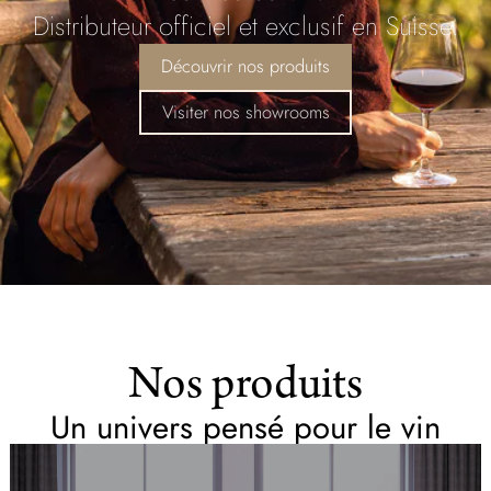
Distributeur officiel et exclusif en Suisse.
Découvrir nos produits
Visiter nos showrooms
Nos produits
Un univers pensé pour le vin