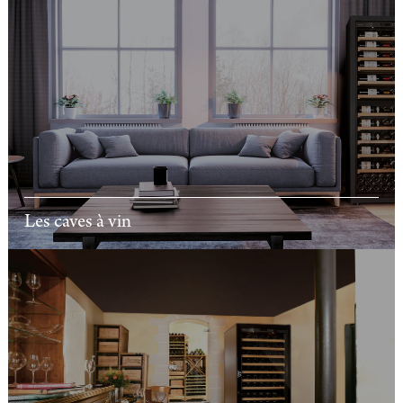
Les caves à vin