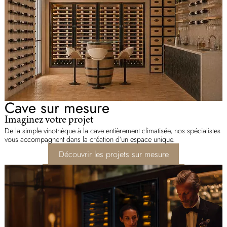
Cave sur mesure
Imaginez votre projet
De la simple vinothèque à la cave entièrement climatisée, nos spécialistes
vous accompagnent dans la création d’un espace unique.
Découvrir les projets sur mesure