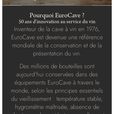
Pourquoi EuroCave ?
50 ans d'innovation au service du vin
Inventeur de la cave à vin en 1976,
EuroCave est devenue une référence
mondiale de la conservation et de la
présentation du vin.
Des millions de bouteilles sont
aujourd’hui conservées dans des
équipements EuroCave à travers le
monde, selon les principes essentiels
du vieillissement : température stable,
hygrométrie maîtrisée, absence de