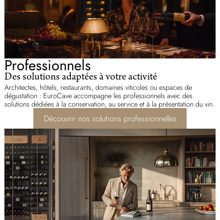
Professionnels
Des solutions adaptées à votre activité
Architectes, hôtels, restaurants, domaines viticoles ou espaces de
dégustation : EuroCave accompagne les professionnels avec des
solutions dédiées à la conservation, au service et à la présentation du vin.
Découvrir nos solutions professionnelles