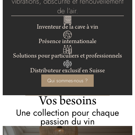
vibrations, obscurité et renouvellement
de l’air.
Inventeur de la cave à vin
Présence internationale
Solutions pour particuliers et professionnels
Distributeur exclusif en Suisse
Qui sommes-nous ?
Vos besoins
Une collection pour chaque
passion du vin