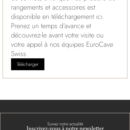
rangements et accessoires est
disponible en téléchargement ici.
Prenez un temps d’avance et
découvrez-le avant votre visite ou
votre appel à nos équipes EuroCave
Swiss.
Télécharger
Suivez notre actualité
Inscrivez-vous à notre newsletter