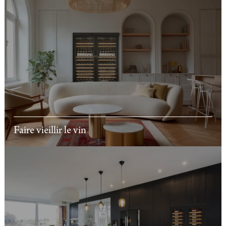
Faire vieillir le vin