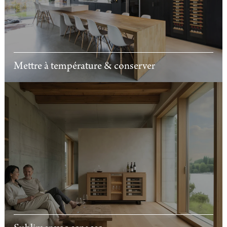
Mettre à température & conserver