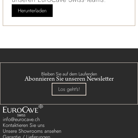
Herunterladen
Bleiben Sie auf dem Laufenden
Abonnieren Sie unseren Newsletter
Los geht's!
info@eurocave.ch
Kontaktieren Sie uns
Unsere Showrooms ansehen
Garantie / Lieferungen