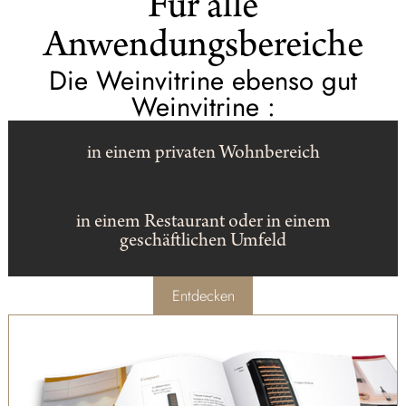
Für alle
Anwendungsbereiche
Die Weinvitrine ebenso gut
Weinvitrine :
in einem privaten Wohnbereich
in einem Restaurant oder in einem
geschäftlichen Umfeld
Entdecken