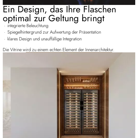
Ein Design, das Ihre Flaschen
optimal zur Geltung bringt
integrierte Beleuchtung
Spiegelhintergrund zur Aufwertung der Präsentation
klares Design und unauffällige Integration
Die Vitrine wird zu einem echten Element der Innenarchitektur.