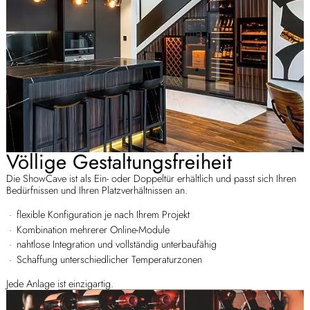
Völlige Gestaltungsfreiheit
Die ShowCave ist als Ein- oder Doppeltür erhältlich und passt sich Ihren
Bedürfnissen und Ihren Platzverhältnissen an.
flexible Konfiguration je nach Ihrem Projekt
Kombination mehrerer Online-Module
nahtlose Integration und vollständig unterbaufähig
Schaffung unterschiedlicher Temperaturzonen
Jede Anlage ist einzigartig.