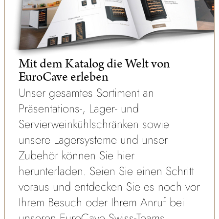
Mit dem Katalog die Welt von
EuroCave erleben
Unser gesamtes Sortiment an
Präsentations-, Lager- und
Servierweinkühlschränken sowie
unsere Lagersysteme und unser
Zubehör können Sie hier
herunterladen. Seien Sie einen Schritt
voraus und entdecken Sie es noch vor
Ihrem Besuch oder Ihrem Anruf bei
unseren EuroCave Swiss-Teams.