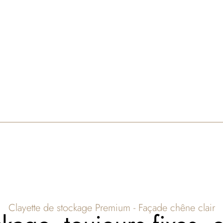
Clayette de stockage Premium - Façade chêne clair