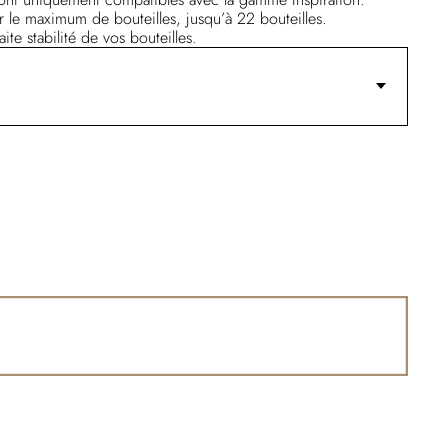
r le maximum de bouteilles, jusqu’à 22 bouteilles.
ite stabilité de vos bouteilles.