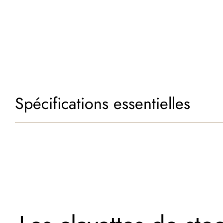
Spécifications essentielles