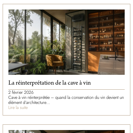
La réinterprétation de la cave à vin
2 février 2026
Cave à vin réinterprétée – quand la conservation du vin devient un
élément d’architecture…
Lire la suite