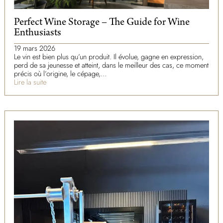
Perfect Wine Storage – The Guide for Wine
Enthusiasts
19 mars 2026
Le vin est bien plus qu’un produit. Il évolue, gagne en expression,
perd de sa jeunesse et atteint, dans le meilleur des cas, ce moment
précis où l’origine, le cépage,…
Lire la suite