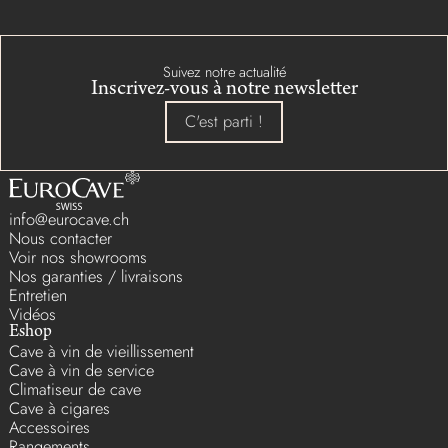
Suivez notre actualité
Inscrivez-vous à notre newsletter
C'est parti !
info@eurocave.ch
Nous contacter
Voir nos showrooms
Nos garanties / livraisons
Entretien
Vidéos
Eshop
Cave à vin de vieillissement
Cave à vin de service
Climatiseur de cave
Cave à cigares
Accessoires
Rangements