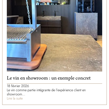
Le vin en showroom : un exemple concret
18 février 2026
Le vin comme partie intégrante de l’expérience client en
showroom…
Lire la suite