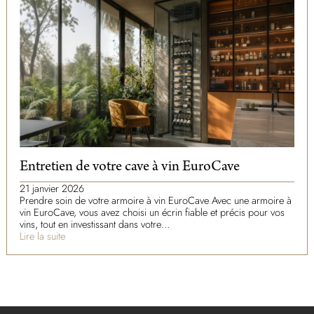
Entretien de votre cave à vin EuroCave
21 janvier 2026
Prendre soin de votre armoire à vin EuroCave Avec une armoire à
vin EuroCave, vous avez choisi un écrin fiable et précis pour vos
vins, tout en investissant dans votre…
Lire la suite