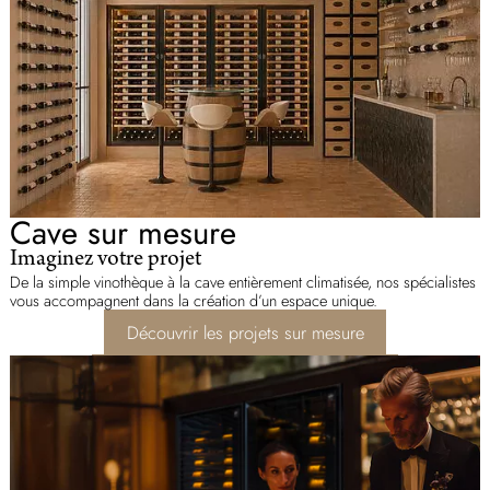
Cave sur mesure
Imaginez votre projet
De la simple vinothèque à la cave entièrement climatisée, nos spécialistes
vous accompagnent dans la création d’un espace unique.
Découvrir les projets sur mesure