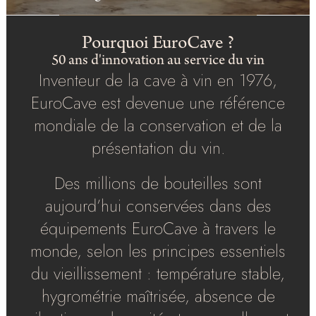
Pourquoi EuroCave ?
50 ans d'innovation au service du vin
Inventeur de la cave à vin en 1976,
EuroCave est devenue une référence
mondiale de la conservation et de la
présentation du vin.
Des millions de bouteilles sont
aujourd’hui conservées dans des
équipements EuroCave à travers le
monde, selon les principes essentiels
du vieillissement : température stable,
hygrométrie maîtrisée, absence de