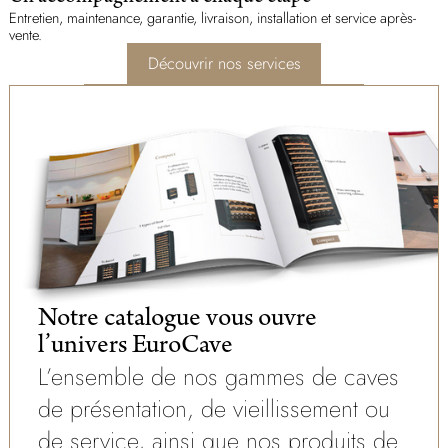
Entretien, maintenance, garantie, livraison, installation et service après-
vente.
Découvrir nos services
Notre catalogue vous ouvre
l’univers EuroCave
L’ensemble de nos gammes de caves
de présentation, de vieillissement ou
de service, ainsi que nos produits de