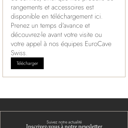
rangements et accessoires est
disponible en téléchargement ici.
Prenez un temps d’avance et
découvrez-le avant votre visite ou
votre appel à nos équipes EuroCave
Swiss.
Télécharger
Suivez notre actualité
Inscrivez-vous à notre newsletter