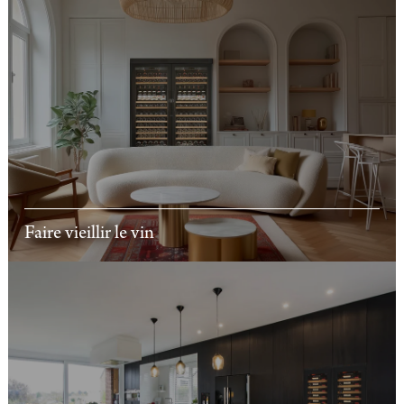
Faire vieillir le vin