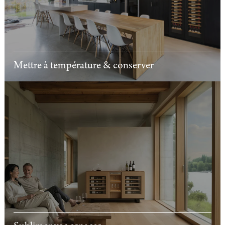
Mettre à température & conserver