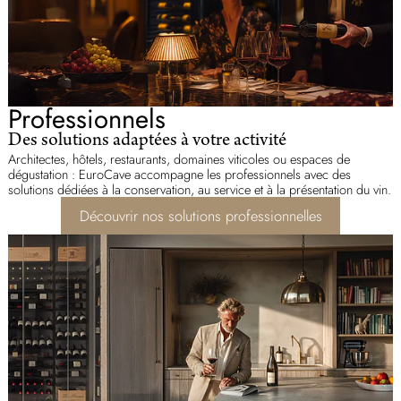
Professionnels
Des solutions adaptées à votre activité
Architectes, hôtels, restaurants, domaines viticoles ou espaces de
dégustation : EuroCave accompagne les professionnels avec des
solutions dédiées à la conservation, au service et à la présentation du vin.
Découvrir nos solutions professionnelles