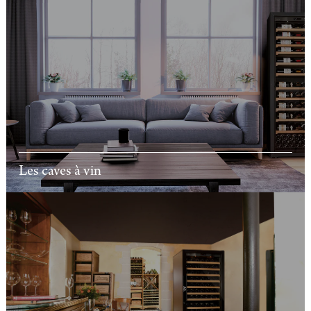
Les caves à vin