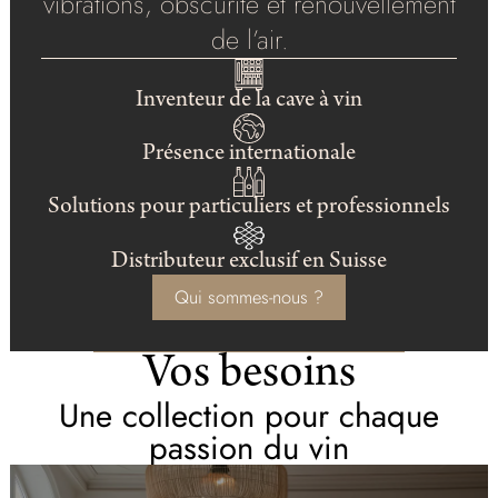
vibrations, obscurité et renouvellement
de l’air.
Inventeur de la cave à vin
Présence internationale
Solutions pour particuliers et professionnels
Distributeur exclusif en Suisse
Qui sommes-nous ?
Vos besoins
Une collection pour chaque
passion du vin