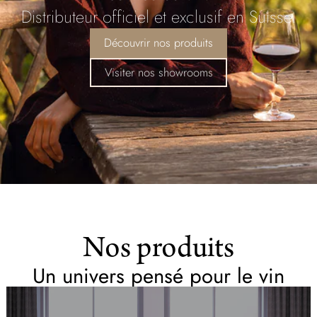
Distributeur officiel et exclusif en Suisse.
Découvrir nos produits
Visiter nos showrooms
Nos produits
Un univers pensé pour le vin