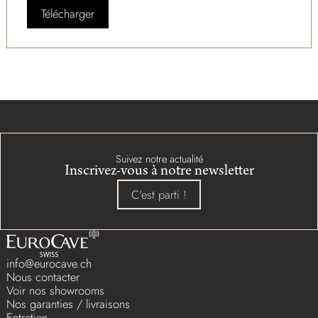
Télécharger
Suivez notre actualité
Inscrivez-vous à notre newsletter
C'est parti !
info@eurocave.ch
Nous contacter
Voir nos showrooms
Nos garanties / livraisons
Entretien