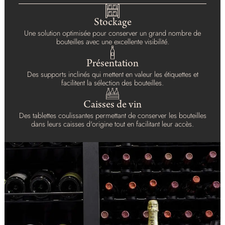
Stockage
Une solution optimisée pour conserver un grand nombre de
bouteilles avec une excellente visibilité.
Présentation
Des supports inclinés qui mettent en valeur les étiquettes et
facilitent la sélection des bouteilles.
Caisses de vin
Des tablettes coulissantes permettant de conserver les bouteilles
dans leurs caisses d'origine tout en facilitant leur accès.