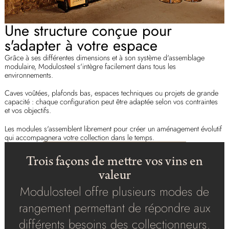
Une structure conçue pour
s'adapter à votre espace
Grâce à ses différentes dimensions et à son système d'assemblage
modulaire, Modulosteel s'intègre facilement dans tous les
environnements.
Caves voûtées, plafonds bas, espaces techniques ou projets de grande
capacité : chaque configuration peut être adaptée selon vos contraintes
et vos objectifs.
Les modules s'assemblent librement pour créer un aménagement évolutif
qui accompagnera votre collection dans le temps.
Trois façons de mettre vos vins en
valeur
Modulosteel offre plusieurs modes de
rangement permettant de répondre aux
différents besoins des collectionneurs.