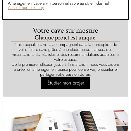
Aménagement cave à vin personnalisable au style industriel
Acheter sur le e-shop
Votre cave sur mesure
Chaque projet est unique.
Nos spécialistes vous accompagnent dans la conception de
votre future cave grâce à une étude personnalisée, des
visualisations 3D réalistes et des recommandations adaptées à
votre espace.
De la première réflexion jusqu’à l’installation, nous vous aidons
à créer un aménagement pensé pour conserver, présenter et
partager votre passion du vin.
Étudier mon projet