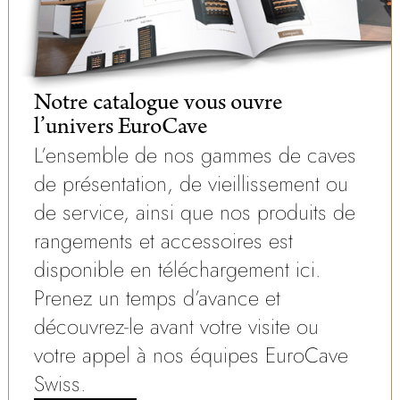
Notre catalogue vous ouvre
l’univers EuroCave
L’ensemble de nos gammes de caves
de présentation, de vieillissement ou
de service, ainsi que nos produits de
rangements et accessoires est
disponible en téléchargement ici.
Prenez un temps d’avance et
découvrez-le avant votre visite ou
votre appel à nos équipes EuroCave
Swiss.