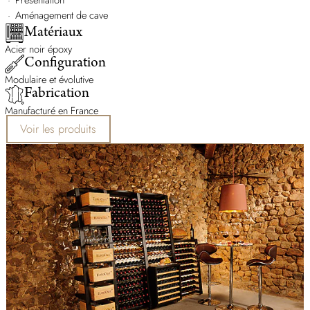
Aménagement de cave
Matériaux
Acier noir époxy
Configuration
Modulaire et évolutive
Fabrication
Manufacturé en France
Voir les produits