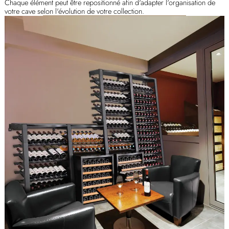
Chaque élément peut être repositionné afin d'adapter l'organisation de
votre cave selon l'évolution de votre collection.