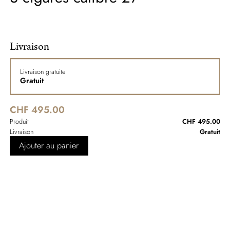
Livraison
Livraison gratuite
Gratuit
CHF 495.00
Produit
CHF 495.00
Livraison
Gratuit
Ajouter au panier