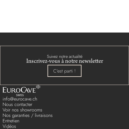
Suivez notre actualité
Inscrivez-vous à notre newsletter
C'est parti !
info@eurocave.ch
Nous contacter
Voir nos showrooms
Nos garanties / livraisons
Entretien
Vidéos