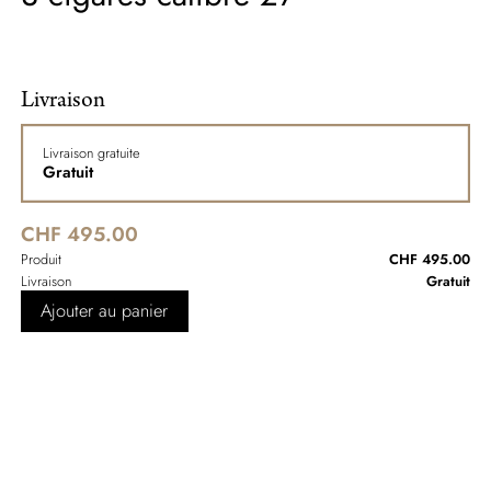
Livraison
Livraison gratuite
Gratuit
CHF 495.00
Produit
CHF 495.00
Livraison
Gratuit
Ajouter au panier