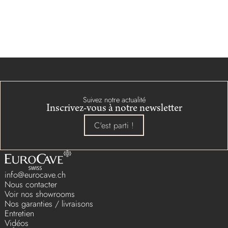
Suivez notre actualité
Inscrivez-vous à notre newsletter
C'est parti !
info@eurocave.ch
Nous contacter
Voir nos showrooms
Nos garanties / livraisons
Entretien
Vidéos