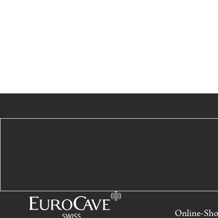
Online-Sh