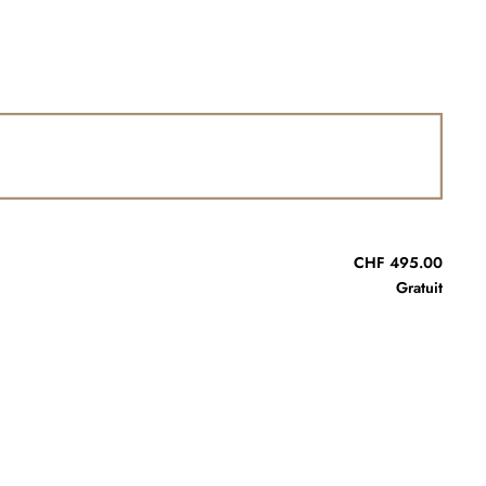
CHF 495.00
Gratuit