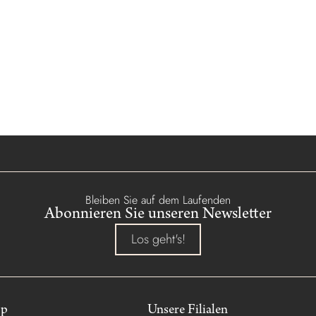
Bleiben Sie auf dem Laufenden
Abonnieren Sie unseren Newsletter
Los geht's!
op
Unsere Filialen