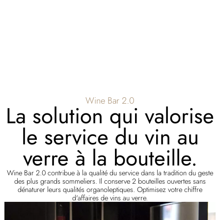
Wine Bar 2.0
La solution qui valorise
le service du vin au
verre à la bouteille.
Wine Bar 2.0 contribue à la qualité du service dans la tradition du geste
des plus grands sommeliers. Il conserve 2 bouteilles ouvertes sans
dénaturer leurs qualités organoleptiques. Optimisez votre chiffre
d'affaires de vins au verre.