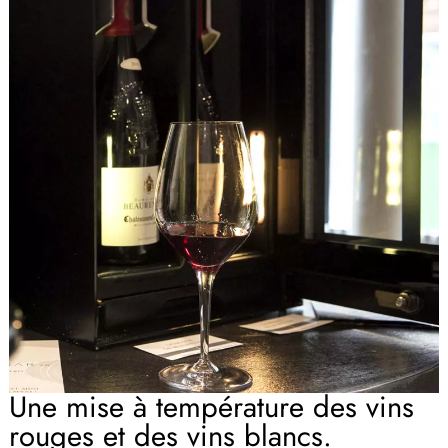
Une mise à température des vins
rouges et des vins blancs.