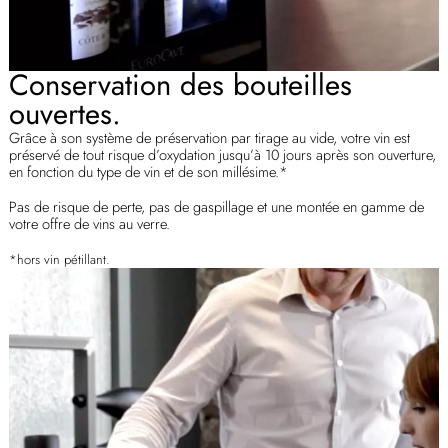
Conservation des bouteilles
ouvertes.
Grâce à son système de préservation par tirage au vide, votre vin est
préservé de tout risque d’oxydation jusqu’à 10 jours après son ouverture,
en fonction du type de vin et de son millésime.*
Pas de risque de perte, pas de gaspillage et une montée en gamme de
votre offre de vins au verre.
*hors vin pétillant.