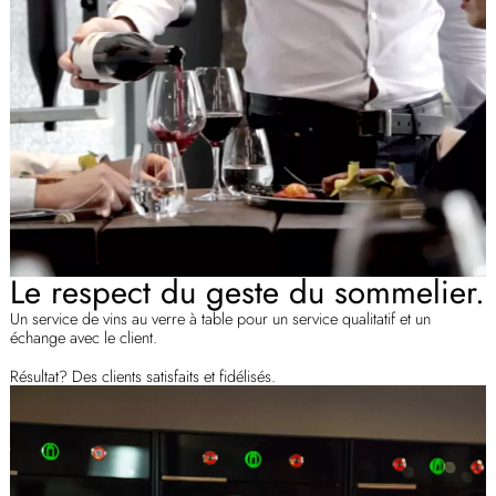
Le respect du geste du sommelier.
Un service de vins au verre à table pour un service qualitatif et un
échange avec le client.
Résultat? Des clients satisfaits et fidélisés.