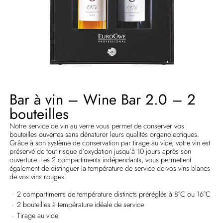
Bar à vin – Wine Bar 2.0 – 2
bouteilles
Notre service de vin au verre vous permet de conserver vos
bouteilles ouvertes sans dénaturer leurs qualités organoleptiques.
Grâce à son système de conservation par tirage au vide, votre vin est
préservé de tout risque d’oxydation jusqu’à 10 jours après son
ouverture. Les 2 compartiments indépendants, vous permettent
également de distinguer la température de service de vos vins blancs
de vos vins rouges.
2 compartiments de température distincts préréglés à 8°C ou 16°C
2 bouteilles à température idéale de service
Tirage au vide