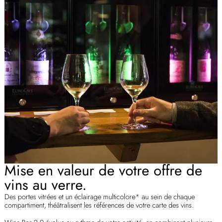
Mise en valeur de votre offre de
vins au verre.
Des portes vitrées et un éclairage multicolore* au sein de chaque
compartiment, théâtralisent les références de votre carte des vins.