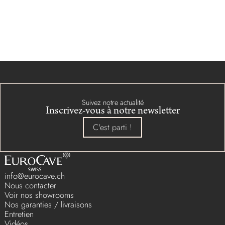
Suivez notre actualité
Inscrivez-vous à notre newsletter
C'est parti !
info@eurocave.ch
Nous contacter
Voir nos showrooms
Nos garanties / livraisons
Entretien
Vidéos