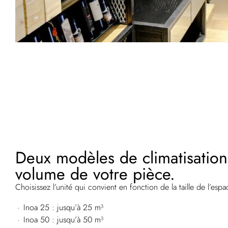
Deux modèles de climatisation
volume de votre pièce.
Choisissez l’unité qui convient en fonction de la taille de l’espa
Inoa 25 : jusqu’à 25 m³
Inoa 50 : jusqu’à 50 m³