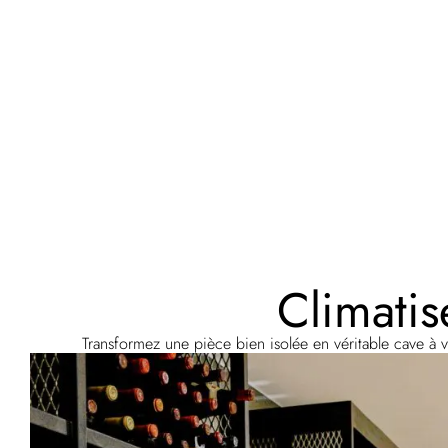
Climatis
Transformez une pièce bien isolée en véritable cave à v