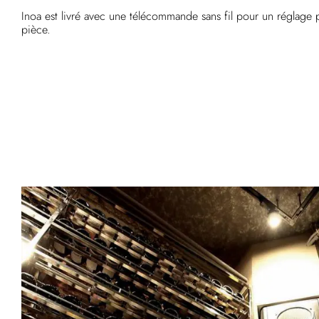
Inoa est livré avec une télécommande sans fil pour un réglage 
pièce.