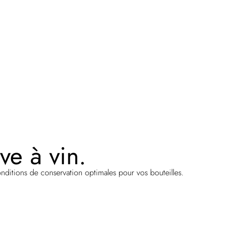
ve à vin.
onditions de conservation optimales pour vos bouteilles.