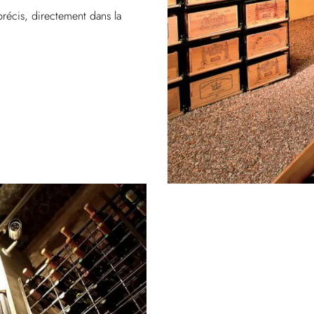
précis, directement dans la