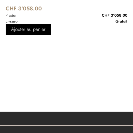
CHF 3'058.00
Produit
CHF 3'058.00
Livraison
Gratuit
Ajouter au panier