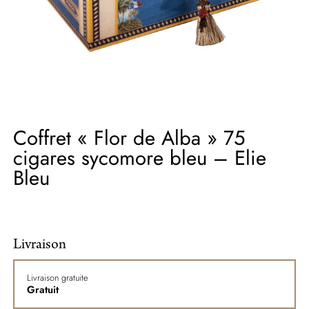
Coffret « Flor de Alba » 75
cigares sycomore bleu – Elie
Bleu
Livraison
Livraison gratuite
Gratuit