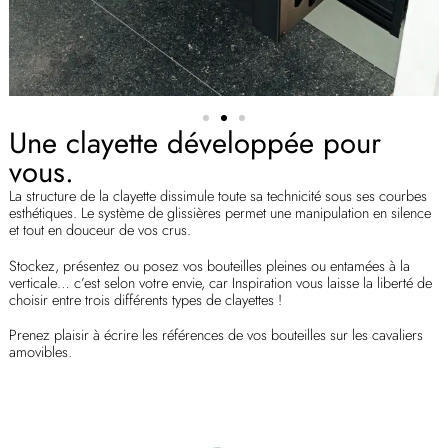
Une clayette développée pour
vous.
La structure de la clayette dissimule toute sa technicité sous ses courbes
esthétiques. Le système de glissières permet une manipulation en silence
et tout en douceur de vos crus.
Stockez, présentez ou posez vos bouteilles pleines ou entamées à la
verticale… c’est selon votre envie, car Inspiration vous laisse la liberté de
choisir entre trois différents types de clayettes !
Prenez plaisir à écrire les références de vos bouteilles sur les cavaliers
amovibles.