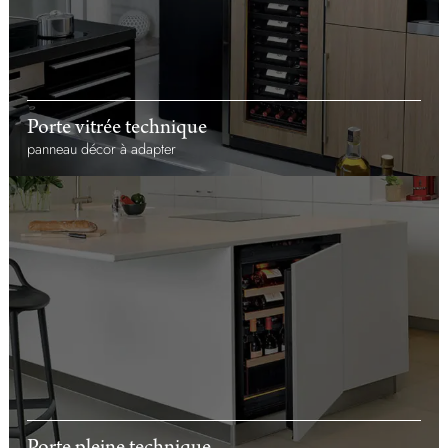
Porte vitrée technique
panneau décor à adapter