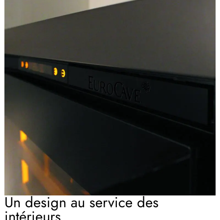
Un design au service des
intérieurs.