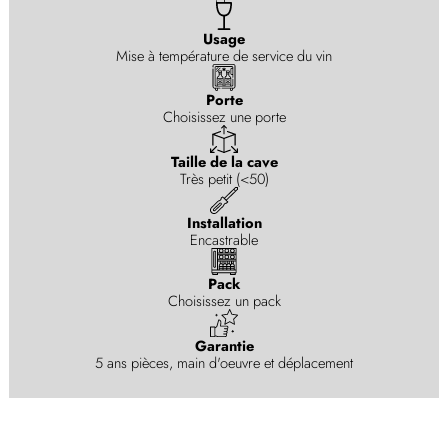
Usage
Mise à température de service du vin
Porte
Choisissez une porte
Taille de la cave
Très petit (<50)
Installation
Encastrable
Pack
Choisissez un pack
Garantie
5 ans pièces, main d'oeuvre et déplacement