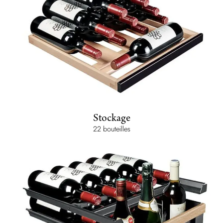
Stockage
22 bouteilles