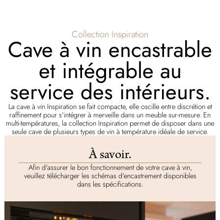
Collection Inspiration
Cave à vin encastrable
et intégrable au
service des intérieurs.
La cave à vin Inspiration se fait compacte, elle oscille entre discrétion et
raffinement pour s'intégrer à merveille dans un meuble sur-mesure. En
multi-températures, la collection Inspiration permet de disposer dans une
seule cave de plusieurs types de vin à température idéale de service.
À savoir.
Afin d'assurer le bon fonctionnement de votre cave à vin,
veuillez télécharger les schémas d'encastrement disponibles
dans les spécifications.