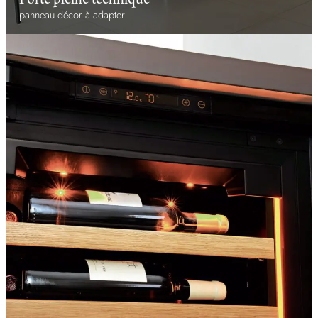
Porte pleine technique
panneau décor à adapter