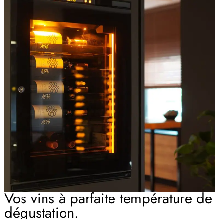
Vos vins à parfaite température de
dégustation.