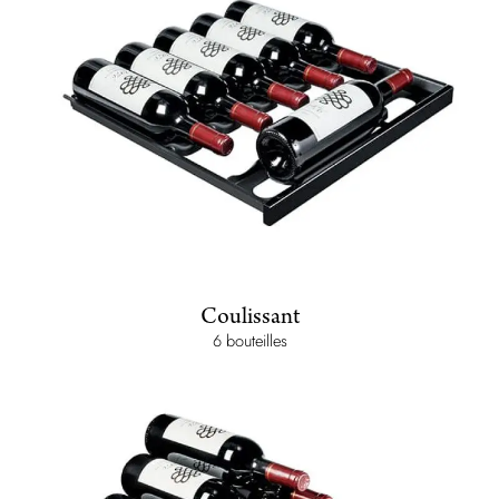
Coulissant
6 bouteilles