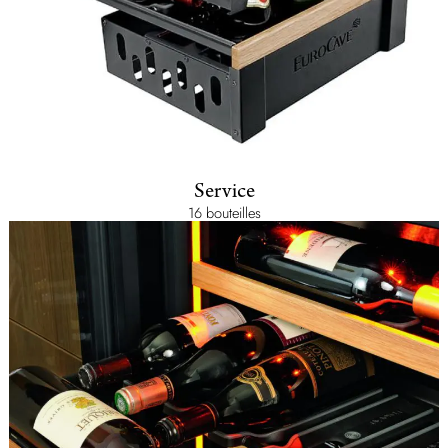
Service
16 bouteilles