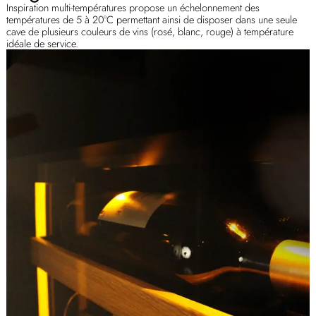
Inspiration multi-températures propose un échelonnement des
températures de 5 à 20°C permettant ainsi de disposer dans une seule
cave de plusieurs couleurs de vins (rosé, blanc, rouge) à température
idéale de service.