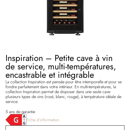
Inspiration – Petite cave à vin
de service, multi-températures,
encastrable et intégrable
La collection Inspiration est pensée pour être intemporelle et pour se
fondre parfaitement dans votre intérieur. En multi-températures, la
collection Inspiration permet de disposer dans une seule cave
plusieurs types de vins (rosé, blanc, rouge), à température idéale de
service.
5 ans de garantie
Fiche d'information