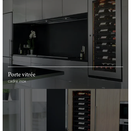
Porte vitrée
cadre inox