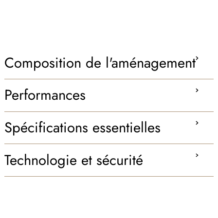
Composition de l'aménagement
Performances
Spécifications essentielles
Technologie et sécurité