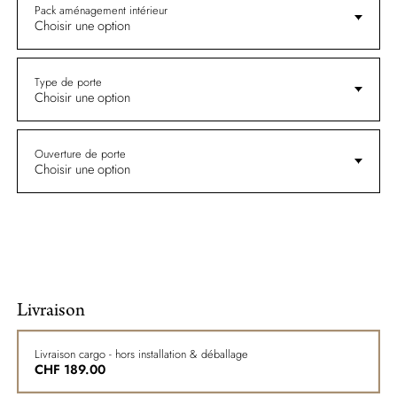
Pack aménagement intérieur
Choisir une option
Type de porte
Choisir une option
Ouverture de porte
Choisir une option
Livraison
Livraison cargo - hors installation & déballage
CHF
189.00