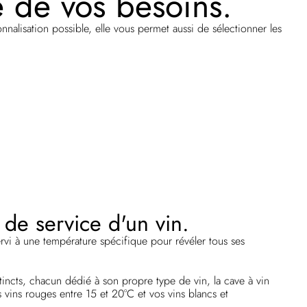
 de vos besoins.
nalisation possible, elle vous permet aussi de sélectionner les
de service d'un vin.
rvi à une température spécifique pour révéler tous ses
incts, chacun dédié à son propre type de vin, la cave à vin
vins rouges entre 15 et 20°C et vos vins blancs et