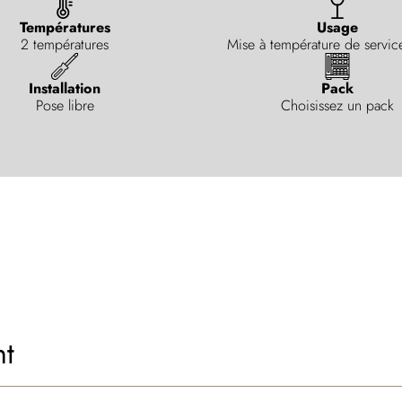
Températures
Usage
2 températures
Mise à température de servic
Installation
Pack
Pose libre
Choisissez un pack
nt