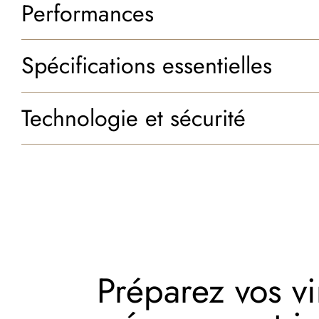
Performances
Spécifications essentielles
Technologie et sécurité
Préparez vos vi