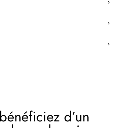
 bénéficiez d’un