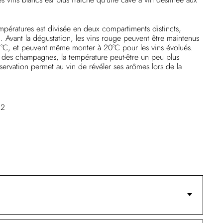
mpératures est divisée en deux compartiments distincts,
. Avant la dégustation, les vins rouge peuvent être maintenus
8°C, et peuvent même monter à 20°C pour les vins évolués.
 des champagnes, la température peut-être un peu plus
servation permet au vin de révéler ses arômes lors de la
 2