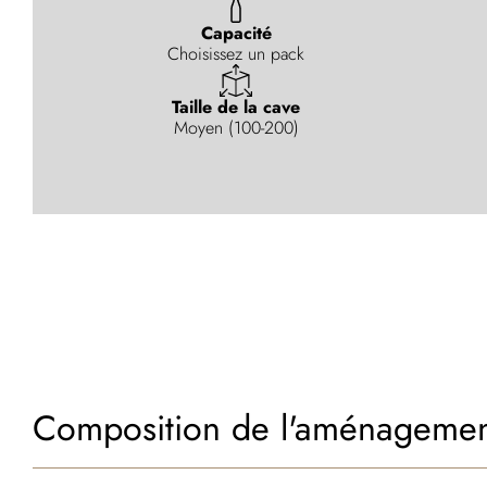
Capacité
Choisissez un pack
Taille de la cave
Moyen (100-200)
Composition de l'aménageme