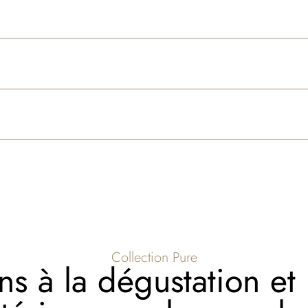
Collection Pure
ns à la dégustation et