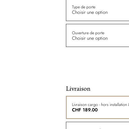
Type de porte
Choisir une option
Ouverture de porte
Choisir une option
Livraison
Livraison cargo - hors installatio
CHF
189.00