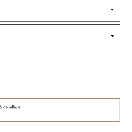
n & déballage