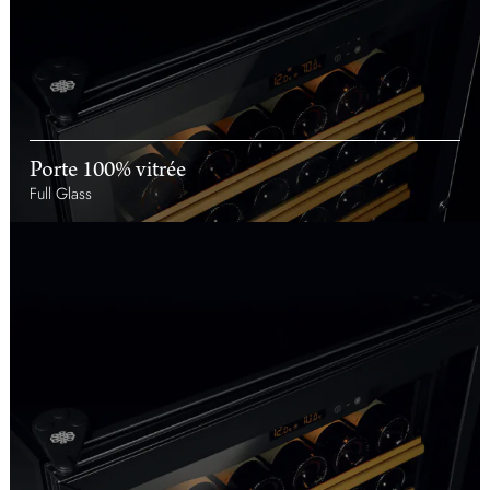
Porte 100% vitrée
Full Glass