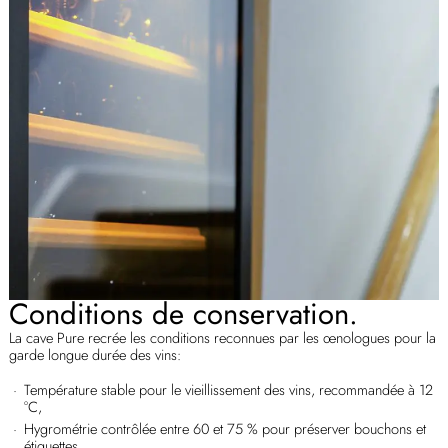
Conditions de conservation.
La cave Pure recrée les conditions reconnues par les œnologues pour la
garde longue durée des vins:
Température stable pour le vieillissement des vins, recommandée à 12
°C,
Hygrométrie contrôlée entre 60 et 75 % pour préserver bouchons et
étiquettes,