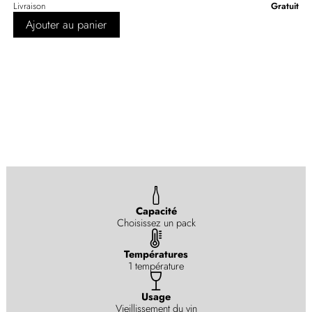
Livraison
Gratuit
Ajouter au panier
Capacité
Choisissez un pack
Températures
1 température
Usage
Vieillissement du vin