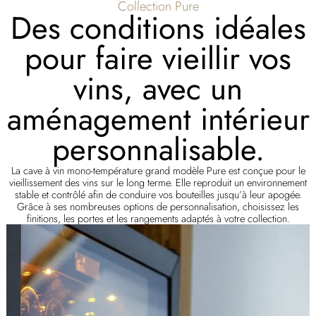
Collection Pure
Des conditions idéales
pour faire vieillir vos
vins, avec un
aménagement intérieur
personnalisable.
La cave à vin mono-température grand modèle Pure est conçue pour le
vieillissement des vins sur le long terme. Elle reproduit un environnement
stable et contrôlé afin de conduire vos bouteilles jusqu’à leur apogée.
Grâce à ses nombreuses options de personnalisation, choisissez les
finitions, les portes et les rangements adaptés à votre collection.