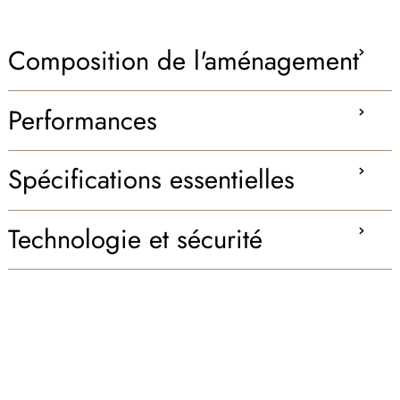
Composition de l'aménagement
Performances
Spécifications essentielles
Technologie et sécurité