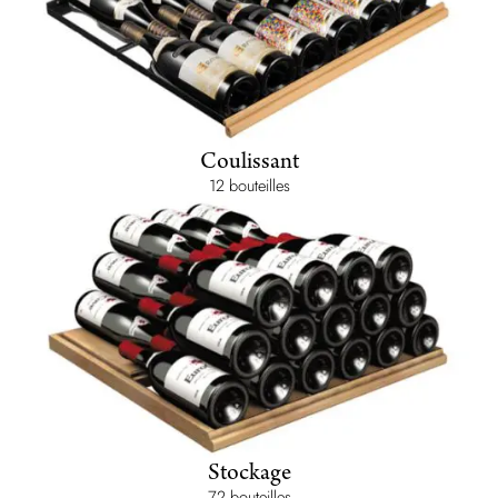
Coulissant
12 bouteilles
Stockage
72 bouteilles