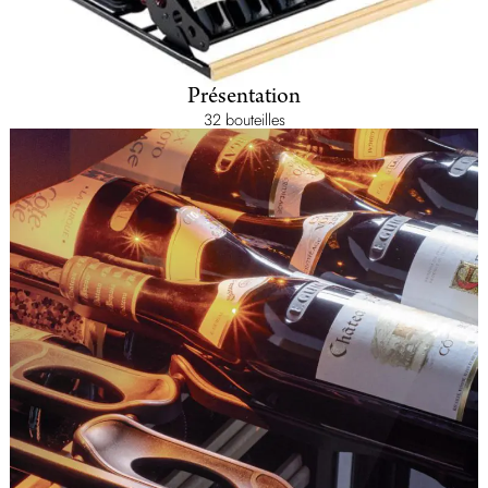
Présentation
32 bouteilles