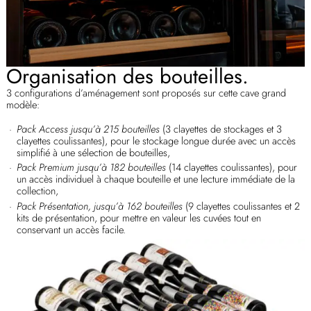
Organisation des bouteilles.
3 configurations d’aménagement sont proposés sur cette cave grand
modèle:
Pack Access jusqu’à 215 bouteilles
(3 clayettes de stockages et 3
clayettes coulissantes), pour le stockage longue durée avec un accès
simplifié à une sélection de bouteilles,
Pack Premium jusqu’à 182 bouteilles
(14 clayettes coulissantes), pour
un accès individuel à chaque bouteille et une lecture immédiate de la
collection,
Pack Présentation, jusqu’à 162 bouteilles
(9 clayettes coulissantes et 2
kits de présentation, pour mettre en valeur les cuvées tout en
conservant un accès facile.