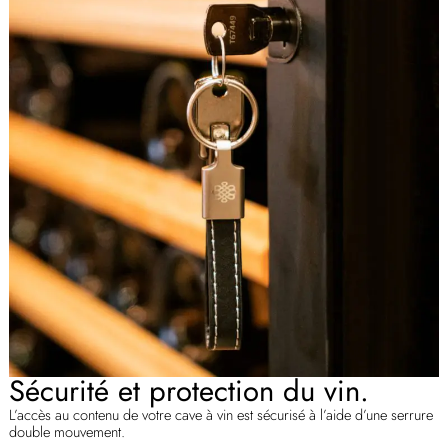
Sécurité et protection du vin.
L’accès au contenu de votre cave à vin est sécurisé à l’aide d’une serrure
double mouvement.