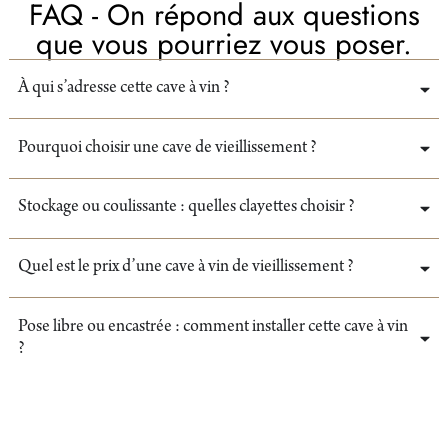
FAQ - On répond aux questions
que vous pourriez vous poser.
À qui s’adresse cette cave à vin ?
Pourquoi choisir une cave de vieillissement ?
Stockage ou coulissante : quelles clayettes choisir ?
Quel est le prix d’une cave à vin de vieillissement ?
Pose libre ou encastrée : comment installer cette cave à vin
?