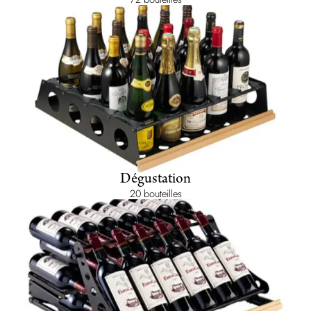
Dégustation
20 bouteilles