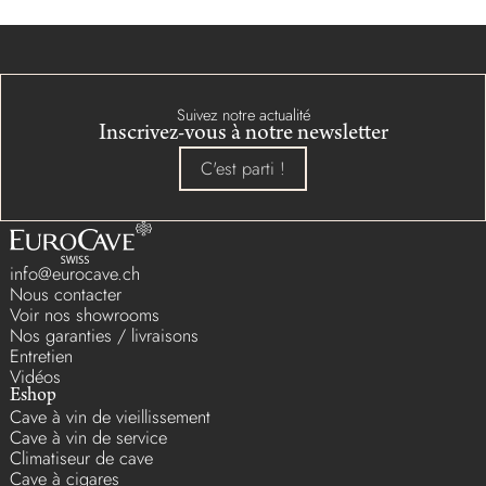
Suivez notre actualité
Inscrivez-vous à notre newsletter
C'est parti !
info@eurocave.ch
Nous contacter
Voir nos showrooms
Nos garanties / livraisons
Entretien
Vidéos
Eshop
Cave à vin de vieillissement
Cave à vin de service
Climatiseur de cave
Cave à cigares