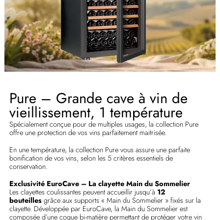
Pure – Grande cave à vin de
vieillissement, 1 température
Spécialement conçue pour de multiples usages, la collection Pure
offre une protection de vos vins parfaitement maitrisée.
En une température, la collection Pure vous assure une parfaite
bonification de vos vins, selon les 5 critères essentiels de
conservation.
Exclusivité EuroCave – La clayette Main du Sommelier
Les clayettes coulissantes peuvent accueillir jusqu’à
12
bouteilles
grâce aux supports « Main du Sommelier » fixés sur la
clayette. Développée par EuroCave, la Main du Sommelier est
composée d’une coque bi-matière permettant de protéger votre vin