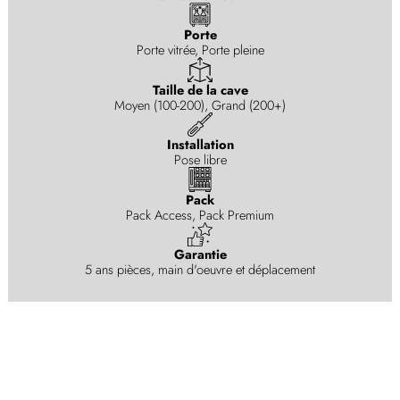
Porte
Porte vitrée, Porte pleine
Taille de la cave
Moyen (100-200), Grand (200+)
Installation
Pose libre
Pack
Pack Access, Pack Premium
Garantie
5 ans pièces, main d'oeuvre et déplacement