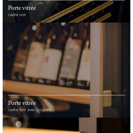
Porte vitrée
cadre noir
Porte vitrée
cadre noir avec poignée