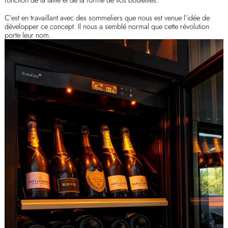
C’est en travaillant avec des sommeliers que nous est venue l’idée de
développer ce concept. Il nous a semblé normal que cette révolution
porte leur nom.