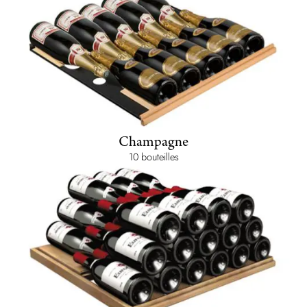
Champagne
10 bouteilles