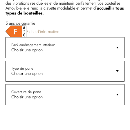
des vibrations résiduelles et de maintenir parfaitement vos bouteilles.
Amovible, elle rend la clayette modulable et permet d’
accueillir tous
types de bouteilles
.
5 ans de garantie
Fiche d'information
Pack aménagement intérieur
Choisir une option
Type de porte
Choisir une option
Ouverture de porte
Choisir une option