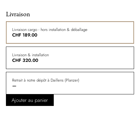
Livraison
Livraison cargo - hors installation & déballage
CHF
189.00
Livraison & installation
CHF
320.00
Retrait à notre dépôt à Daillens (Planzer)
—
Ajouter au panier