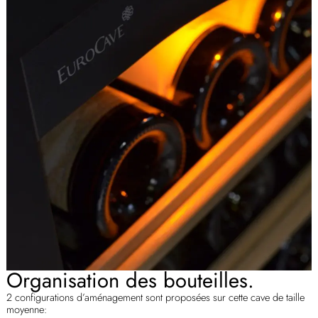
Organisation des bouteilles.
2 configurations d’aménagement sont proposées sur cette cave de taille
moyenne: