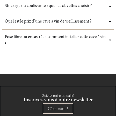
Stockage ou coulissante : quelles clayettes choisir ?
Quel est le prix d’une cave à vin de vieillissement ?
Pose libre ou encastrée : comment installer cette cave à vin
?
Suivez notre actualité
Inscrivez-vous à notre newsletter
C'est parti !