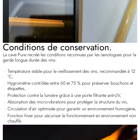
Conditions de conservation.
La cave Pure recrée les conditions reconnues par les œnologues pour la
garde longue durée des vins:
Température stable pour le vieillissement des vins, recommandée à 12
°C,
Hygrométrie contrôlée entre 60 et 75 % pour préserver bouchons et
étiquettes,
Protection contre la lumière grâce à une porte filtrante anti-UV,
Absorption des micro-vibrations pour protéger la structure du vin,
Circulation d’air optimisée pour garantir un environnement homogène,
Fonction hiver pour sécuriser le fonctionnement en environnement non
chauffé.