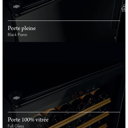
Porte pleine
Black Piano
Porte 100% vitrée
Full Glass