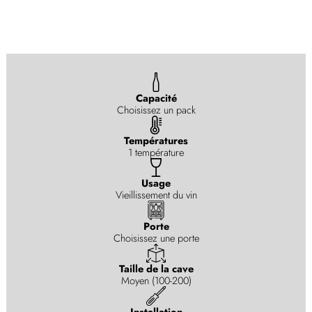
Capacité
Choisissez un pack
Températures
1 température
Usage
Vieillissement du vin
Porte
Choisissez une porte
Taille de la cave
Moyen (100-200)
Installation