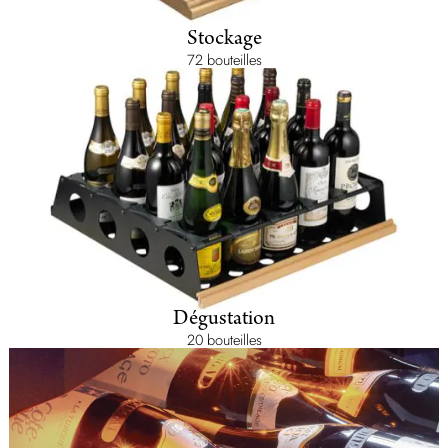
Stockage
72 bouteilles
Dégustation
20 bouteilles