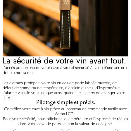
La sécurité de votre vin avant tout.
L’accès au contenu de votre cave à vin est sécurisé à l’aide d’une serrure
double mouvement.
Les alarmes protègent votre vin en cas de porte laissée ouverte, de
défaut de sonde ou de température, d’atteinte du seuil d’hygrométrie.
L’alarme visuelle vous indique aussi quand il est temps de changer votre
filtre.
Pilotage simple et précis.
Contrôlez votre cave à vin grâce au panneau de commande tactile avec
écran LCD.
Pour votre sérénité, nous affichons la température et l’hygrométrie réelles
dans votre cave de garde et non la valeur de consigne.