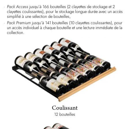
Pack Access
jusqu’à 166 bouteilles (2 clayettes de stockage et 2
clayettes coulissantes), pour le stockage longue durée avec un accès
simplifié à une sélection de bouteilles,
Pack Premium
jusqu’à 141 bouteilles (10 clayettes coulissantes), pour
un accès individuel à chaque bouteille et une lecture immédiate de la
collection.
Coulissant
12 bouteilles