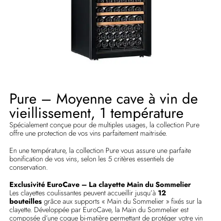
Pure – Moyenne cave à vin de
vieillissement, 1 température
Spécialement conçue pour de multiples usages, la collection Pure
offre une protection de vos vins parfaitement maitrisée.
En une température, la collection Pure vous assure une parfaite
bonification de vos vins, selon les 5 critères essentiels de
conservation.
Exclusivité EuroCave – La clayette Main du Sommelier
Les clayettes coulissantes peuvent accueillir jusqu’à
12
bouteilles
grâce aux supports « Main du Sommelier » fixés sur la
clayette. Développée par EuroCave, la Main du Sommelier est
composée d’une coque bi-matière permettant de protéger votre vin