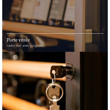
Porte vitrée
cadre noir avec poignée