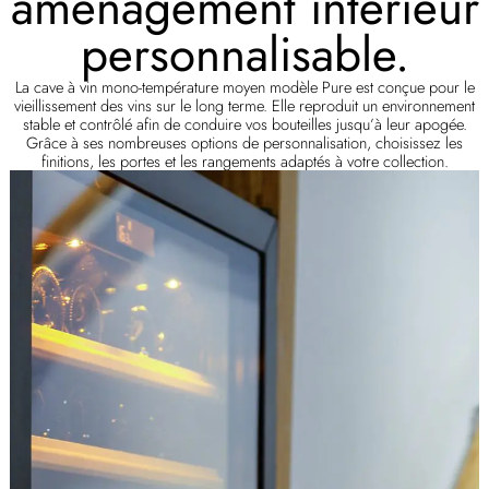
aménagement intérieur
personnalisable.
La cave à vin mono-température moyen modèle Pure est conçue pour le
vieillissement des vins sur le long terme. Elle reproduit un environnement
stable et contrôlé afin de conduire vos bouteilles jusqu’à leur apogée.
Grâce à ses nombreuses options de personnalisation, choisissez les
finitions, les portes et les rangements adaptés à votre collection.