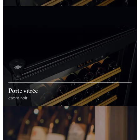
Porte vitrée
cadre noir