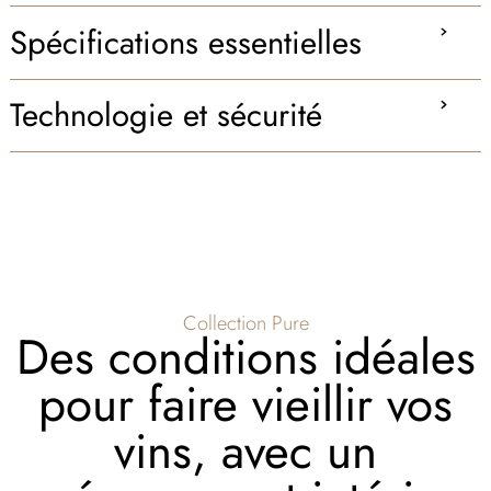
Spécifications essentielles
Technologie et sécurité
Collection Pure
Des conditions idéales
pour faire vieillir vos
vins, avec un