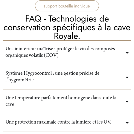
support bouteille individuel
FAQ - Technologies de
conservation spécifiques à la cave
Royale.
Un air intérieur maîtrisé : protéger le vin des composés
organiques volatils (COV)
Système Hygrocontrol : une gestion précise de
l’hygrométrie
Une température parfaitement homogène dans toute la
cave
Une protection maximale contre la lumière et les UV.