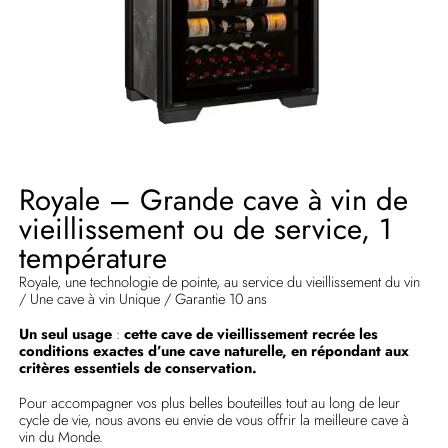
Royale – Grande cave à vin de
vieillissement ou de service, 1
température
Royale, une technologie de pointe, au service du vieillissement du vin
/ Une cave à vin Unique / Garantie 10 ans
Un seul usage
:
cette cave de vieillissement recrée les
conditions exactes d’une cave naturelle, en répondant aux
critères essentiels de conservation.
Pour accompagner vos plus belles bouteilles tout au long de leur
cycle de vie, nous avons eu envie de vous offrir la meilleure cave à
vin du Monde.