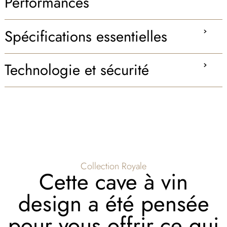
Performances
Spécifications essentielles
Technologie et sécurité
Collection Royale
Cette cave à vin
design a été pensée
pour vous offrir ce qui