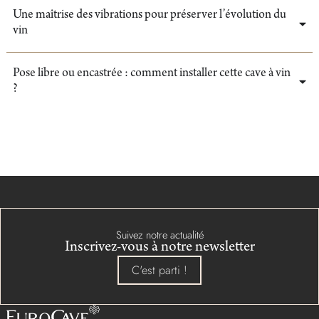
Une maîtrise des vibrations pour préserver l’évolution du
vin
Pose libre ou encastrée : comment installer cette cave à vin
?
Suivez notre actualité
Inscrivez-vous à notre newsletter
C'est parti !