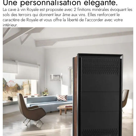
Une personnalisation élégante.
La cave à vin Royale est proposée avec 2 finitions minérales évoquant les
sols des terroirs qui donnent leur âme aux vins. Elles renforcent le
caractère de Royale et vous offre la liberté de l’accorder avec votre
intérieur.