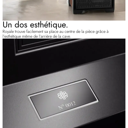
Un dos esthétique.
Royale trouve facilement sa place au centre de la pièce grâce à
l’esthétique même de l’arrière de la cave.