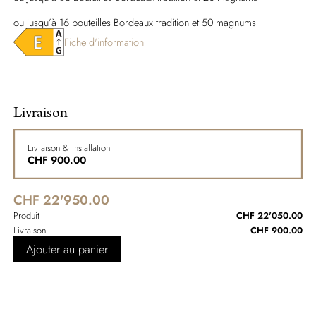
ou jusqu’à 16 bouteilles Bordeaux tradition et 50 magnums
Fiche d'information
Livraison
Livraison & installation
CHF
900.00
CHF 22'950.00
Produit
CHF 22'050.00
Livraison
CHF 900.00
Ajouter au panier