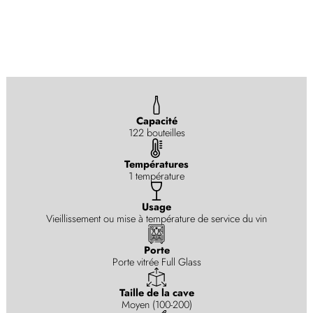
Capacité
122 bouteilles
Températures
1 température
Usage
Vieillissement ou mise à température de service du vin
Porte
Porte vitrée Full Glass
Taille de la cave
Moyen (100-200)