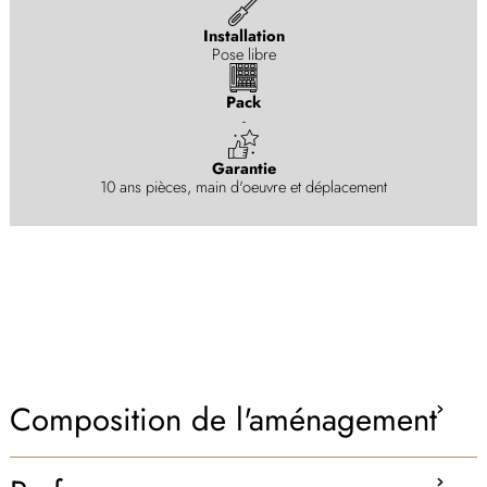
Installation
Pose libre
Pack
-
Garantie
10 ans pièces, main d'oeuvre et déplacement
Composition de l'aménagement