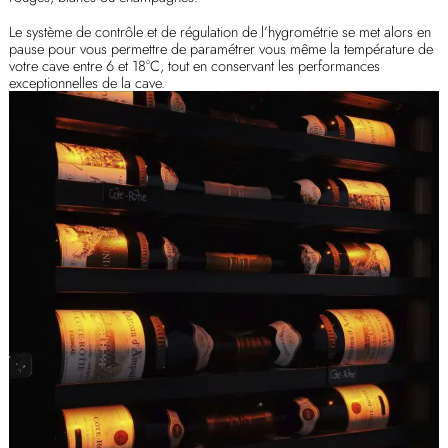
Le système de contrôle et de régulation de l’hygrométrie se met alors en
pause pour vous permettre de paramétrer vous même la température de
votre cave entre 6 et 18°C, tout en conservant les performances
exceptionnelles de la cave.