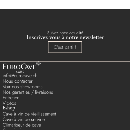
Suivez notre actualité
Inscrivez-vous à notre newsletter
C'est parti !
info@eurocave.ch
Nous contacter
Voir nos showrooms
Nos garanties / livraisons
Entretien
Vidéos
Eshop
Cave à vin de vieillissement
Cave à vin de service
Climatiseur de cave