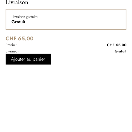
Livraison
Livraison gratuite
Gratuit
CHF 65.00
Produit
CHF 65.00
Livraison
Gratuit
Ajouter au panier