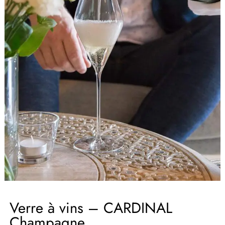
Verre à vins – CARDINAL
Champagne