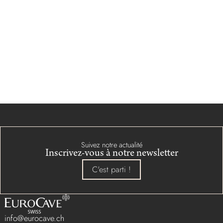
Suivez notre actualité
Inscrivez-vous à notre newsletter
C'est parti !
info@eurocave.ch