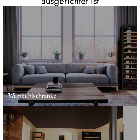
ausgerichtet ist
Weinkühlschränke