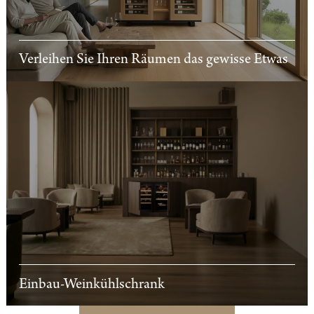
Verleihen Sie Ihren Räumen das gewisse Etwas
Einbau-Weinkühlschrank