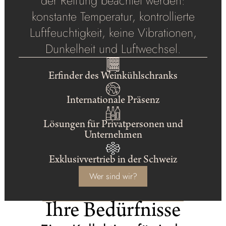
der Reifung beachtet werden:
konstante Temperatur, kontrollierte
Luftfeuchtigkeit, keine Vibrationen,
Dunkelheit und Luftwechsel.
Erfinder des Weinkühlschranks
Internationale Präsenz
Lösungen für Privatpersonen und
Unternehmen
Exklusivvertrieb in der Schweiz
Wer sind wir?
Ihre Bedürfnisse