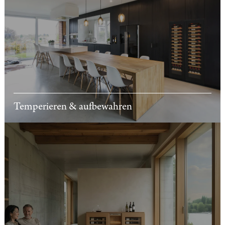
Temperieren & aufbewahren