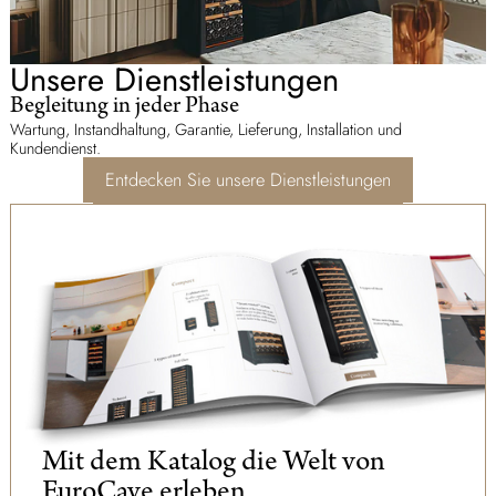
Unsere Dienstleistungen
Begleitung in jeder Phase
Wartung, Instandhaltung, Garantie, Lieferung, Installation und 
Kundendienst.
Entdecken Sie unsere Dienstleistungen
Mit dem Katalog die Welt von
EuroCave erleben