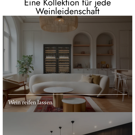
Eine Kollektion für jede
Weinleidenschaft
Wein reifen lassen