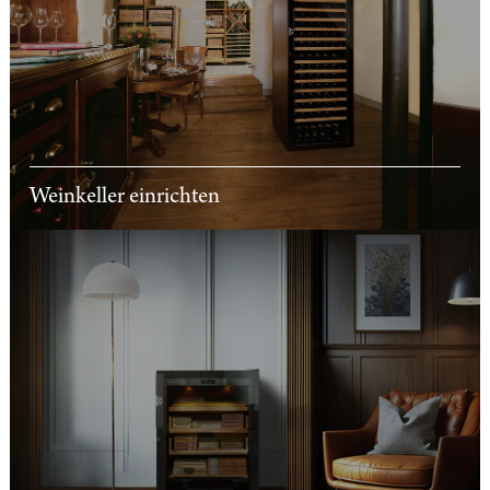
Weinkeller einrichten