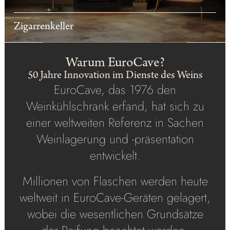
Zigarrenkeller
Warum EuroCave?
50 Jahre Innovation im Dienste des Weins
EuroCave, das 1976 den
Weinkühlschrank erfand, hat sich zu
einer weltweiten Referenz in Sachen
Weinlagerung und -präsentation
entwickelt.
Millionen von Flaschen werden heute
weltweit in EuroCave-Geräten gelagert,
wobei die wesentlichen Grundsätze