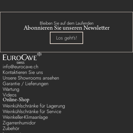
Bleiben Sie auf dem Laufenden
Abonnieren Sie unseren Newsletter
Los geht's!
info@eurocave.ch
Kontaktieren Sie uns
Unsere Showrooms ansehen
Garantie / Lieferungen
Wartung
Videos
Online-Shop
Weinkühlschränke für Lagerung
Weinkühlschränke für Service
Weinkeller-Klimaanlage
Zigarrenhumidor
Zubehör