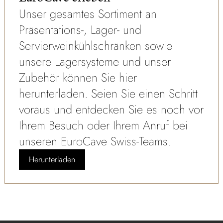
Unser gesamtes Sortiment an
Präsentations-, Lager- und
Servierweinkühlschränken sowie
unsere Lagersysteme und unser
Zubehör können Sie hier
herunterladen. Seien Sie einen Schritt
voraus und entdecken Sie es noch vor
Ihrem Besuch oder Ihrem Anruf bei
unseren EuroCave Swiss-Teams.
Herunterladen