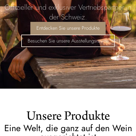
Offizieller und exklusiver Vertriebspartner in
der Schweiz.
Entdecken Sie unsere Produkte
Besuchen Sie unsere Ausstellungsräume
Unsere Produkte
Eine Welt, die ganz auf den Wein