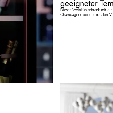
geeigneter Tem
Dieser Weinkühlschrank mit eins
Champagner bei der idealen Ve