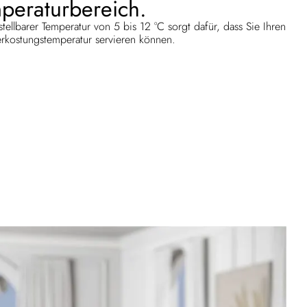
peraturbereich.
tellbarer Temperatur von 5 bis 12 °C sorgt dafür, dass Sie Ihren
rkostungstemperatur servieren können.