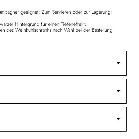
hampagner geeignet; Zum Servieren oder zur Lagerung;
warzer Hintergrund für einen Tiefeneffekt;
n des Weinkühlschranks nach Wahl bei der Bestellung