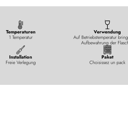
Temperaturen
Verwendung
1 Temperatur
Auf Betriebstemperatur brin
Aufbewahrung der Flasc
Installation
Paket
Freie Verlegung
Choisissez un pack