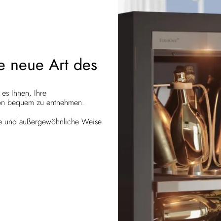
ne neue Art des
 es Ihnen, Ihre
avon bequem zu entnehmen.
tige und außergewöhnliche Weise