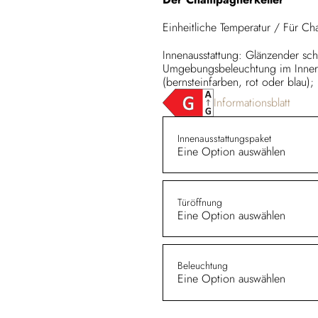
Einheitliche Temperatur / Für C
Innenausstattung: Glänzender sch
Umgebungsbeleuchtung im Innere
(bernsteinfarben, rot oder blau);
Informationsblatt
Innenausstattungspaket
Eine Option auswählen
Türöffnung
Eine Option auswählen
Beleuchtung
Eine Option auswählen