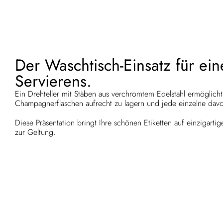
Der Waschtisch-Einsatz für ei
Servierens.
Ein Drehteller mit Stäben aus verchromtem Edelstahl ermöglicht
Champagnerflaschen aufrecht zu lagern und jede einzelne d
Diese Präsentation bringt Ihre schönen Etiketten auf einzigar
zur Geltung.