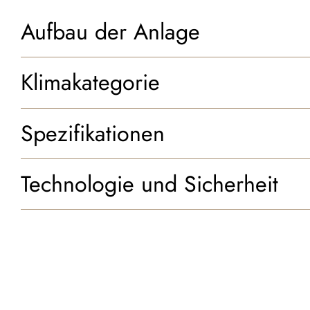
Aufbau der Anlage
Klimakategorie
Spezifikationen
Technologie und Sicherheit