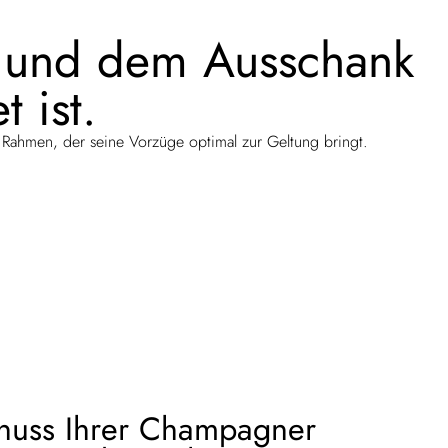
on und dem Ausschank
 ist.
 Rahmen, der seine Vorzüge optimal zur Geltung bringt.
enuss Ihrer Champagner