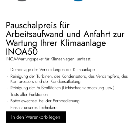
Pauschalpreis für
Arbeitsaufwand und Anfahrt zur
Wartung Ihrer Klimaanlage
INOA50
INOA-Wartungspaket für Klimaanlagen, umfasst:
Demontage der Verkleidungen der Klimaanlage
Reinigung der Turbinen, des Kondensators, des Verdampfers, des
Kompressors und der Kondensatleitung
Reinigung der Außenflächen (Lichtschachtabdeckung usw.)
Tests aller Funktionen
Batteriewechsel bei der Fernbedienung
Einsatz unseres Technikers
In den Warenkorb legen