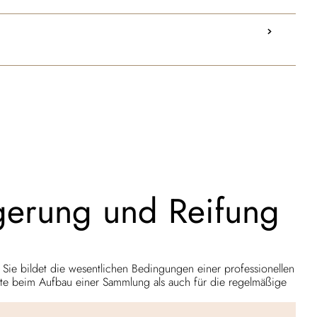
agerung und Reifung
t. Sie bildet die wesentlichen Bedingungen einer professionellen
itte beim Aufbau einer Sammlung als auch für die regelmäßige