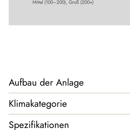
Mittel (100–200), Groß (200+)
Aufbau der Anlage
Klimakategorie
Spezifikationen