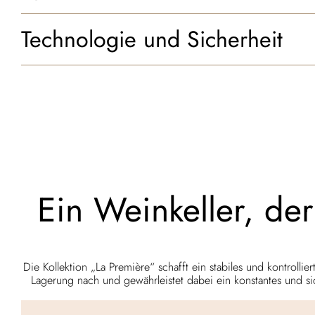
Technologie und Sicherheit
Ein Weinkeller, de
Die Kollektion „La Première“ schafft ein stabiles und kontrolli
Lagerung nach und gewährleistet dabei ein konstantes und si