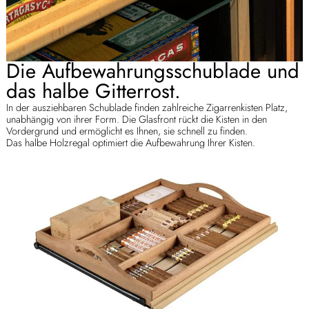
Die Aufbewahrungsschublade und
das halbe Gitterrost.
In der ausziehbaren Schublade finden zahlreiche Zigarrenkisten Platz,
unabhängig von ihrer Form. Die Glasfront rückt die Kisten in den
Vordergrund und ermöglicht es Ihnen, sie schnell zu finden.
Das halbe Holzregal optimiert die Aufbewahrung Ihrer Kisten.