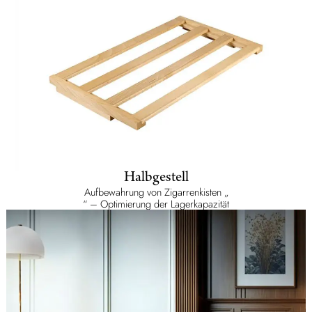
Halbgestell
Aufbewahrung von Zigarrenkisten „
“ – Optimierung der Lagerkapazität