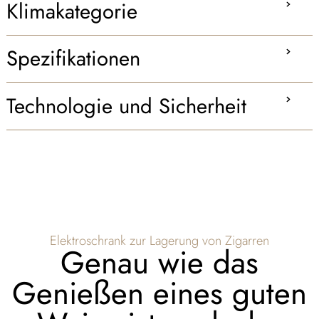
Klimakategorie
Spezifikationen
Technologie und Sicherheit
Elektroschrank zur Lagerung von Zigarren
Genau wie das
Genießen eines guten