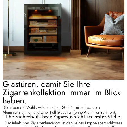
Glastüren, damit Sie Ihre
Zigarrenkollektion immer im Blick
haben.
Sie haben die Wahl zwischen einer Glastür mit schwarzem
Aluminiumrahmen und einer Full-Glass-Tür (ohne Aluminiumrahmen).
Die Sicherheit Ihrer Zigarren steht an erster Stelle.
Der Inhalt Ihres Zigarrenhumidors ist dank eines Doppelsperrschlosses