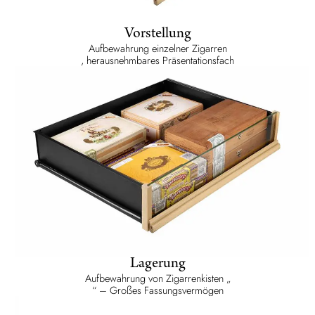
Vorstellung
Aufbewahrung einzelner Zigarren
, herausnehmbares Präsentationsfach
Lagerung
Aufbewahrung von Zigarrenkisten „
“ – Großes Fassungsvermögen