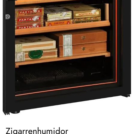
Zigarrenhumidor