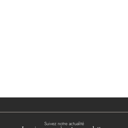
Suivez notre actualité