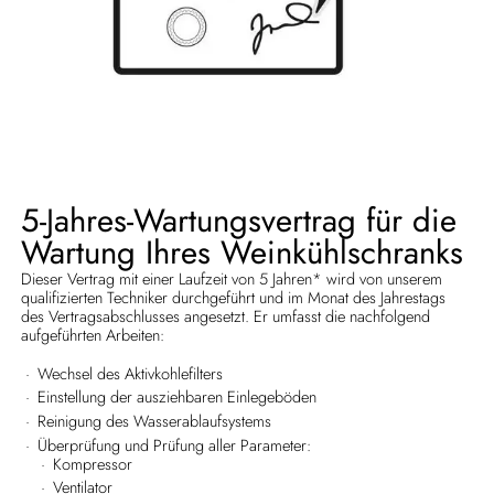
5-Jahres-Wartungsvertrag für die
Wartung Ihres Weinkühlschranks
Dieser Vertrag mit einer Laufzeit von 5 Jahren* wird von unserem
qualifizierten Techniker durchgeführt und im Monat des Jahrestags
des Vertragsabschlusses angesetzt. Er umfasst die nachfolgend
aufgeführten Arbeiten:
Wechsel des Aktivkohlefilters
Einstellung der ausziehbaren Einlegeböden
Reinigung des Wasserablaufsystems
Überprüfung und Prüfung aller Parameter:
Kompressor
Ventilator