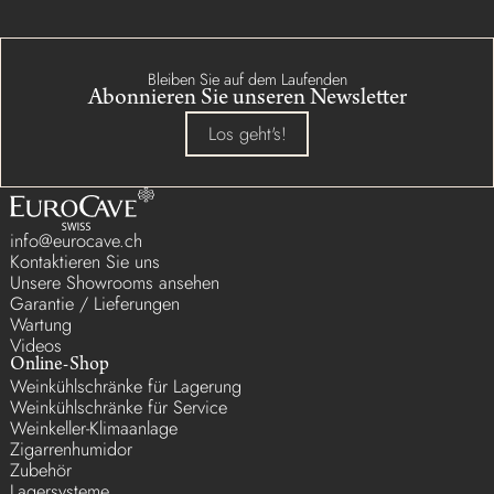
Bleiben Sie auf dem Laufenden
Abonnieren Sie unseren Newsletter
Los geht's!
info@eurocave.ch
Kontaktieren Sie uns
Unsere Showrooms ansehen
Garantie / Lieferungen
Wartung
Videos
Online-Shop
Weinkühlschränke für Lagerung
Weinkühlschränke für Service
Weinkeller-Klimaanlage
Zigarrenhumidor
Zubehör
Lagersysteme