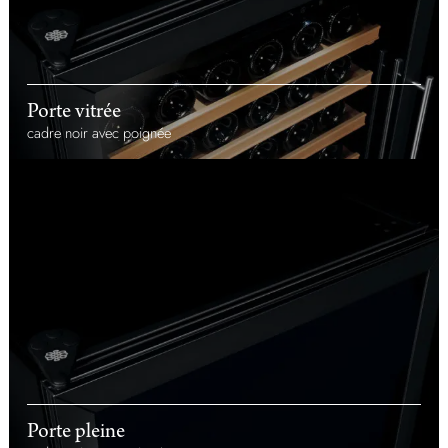
Porte vitrée
cadre noir avec poignée
Porte pleine