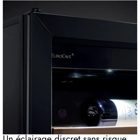
Un éclairage discret sans risque