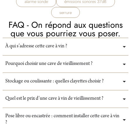
alarme sonde
émissions sonores 37dB
serrure
FAQ - On répond aux questions
que vous pourriez vous poser.
À qui s’adresse cette cave à vin ?
Pourquoi choisir une cave de vieillissement ?
Stockage ou coulissante : quelles clayettes choisir ?
Quel est le prix d’une cave à vin de vieillissement ?
Pose libre ou encastrée : comment installer cette cave à vin
?