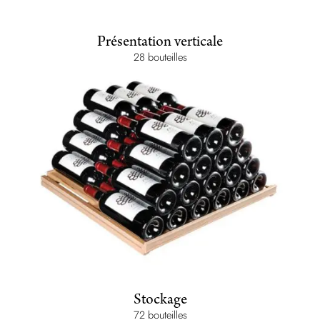
Présentation verticale
28 bouteilles
Stockage
72 bouteilles