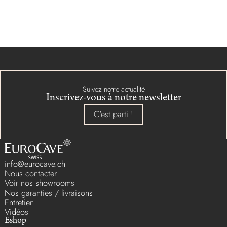
Suivez notre actualité
Inscrivez-vous à notre newsletter
C'est parti !
info@eurocave.ch
Nous contacter
Voir nos showrooms
Nos garanties / livraisons
Entretien
Vidéos
Eshop