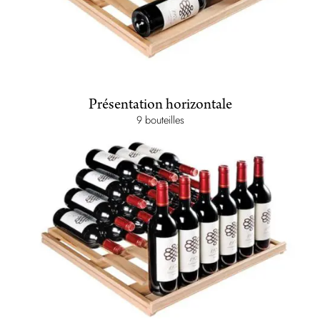
Présentation horizontale
9 bouteilles