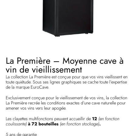
La Première – Moyenne cave à
vin de vieillissement
La collection La Première est conçue pour que vos vins vieillissent en
toute quiétude. Sous ses lignes graphiques se cache toute l’expertise
de la marque EuroCave.
Exclusivement conçue pour le vieillissement de vos vins, la collection
La Première recrée les conditions exactes d’une cave naturelle pour
amener vos vins vers leur apogée.
Les clayettes multifonctions peuvent accueillir de
12
(en fonction
coulissante)
à 72 bouteilles
(en fonction stockage)
.
5 ans de garantie