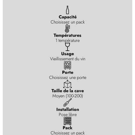
Capacité
Choisissez un pack
Températures
1 température
Usage
Vieillissement du vin
Porte
Choisissez une porte
Taille de la cave
Moyen (100-200)
Installation
Pose libre
Pack
Choisissez un pack