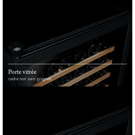
Porte vitrée
cadre noir sans poignée