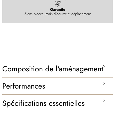
Garantie
5 ans pièces, main d'oeuvre et déplacement
Composition de l'aménagement
Performances
Spécifications essentielles