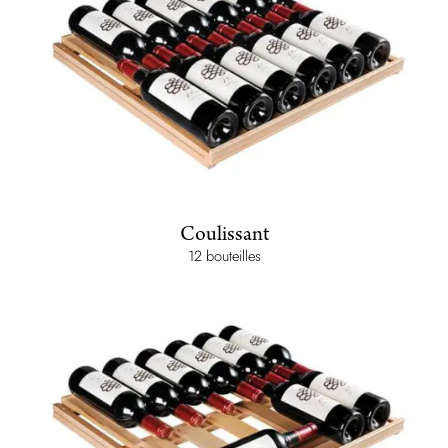
Coulissant
12 bouteilles