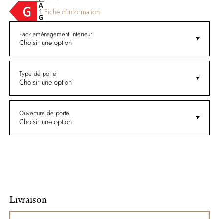
Fiche d'information
Pack aménagement intérieur
Choisir une option
Type de porte
Choisir une option
Ouverture de porte
Choisir une option
Livraison