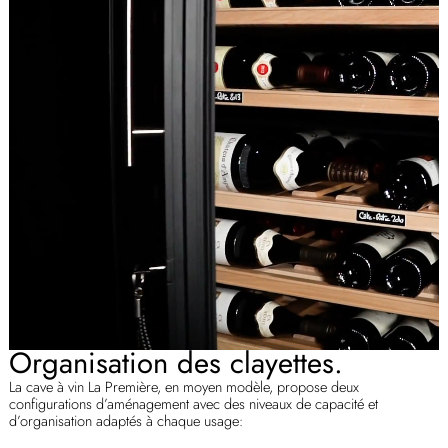
Organisation des clayettes.
La cave à vin La Première, en moyen modèle, propose deux
configurations d’aménagement avec des niveaux de capacité et
d’organisation adaptés à chaque usage: