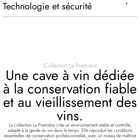
Technologie et sécurité
Collection La Première
Une cave à vin dédiée
à la conservation fiable
et au vieillissement des
vins.
La collection La Première crée un environnement stable et contrôlé,
adapté à la garde du vin dans le temps. Elle reproduit les conditions
essentielles de conservation professionnelles, avec un niveau de maîtrise