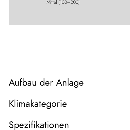
Mittel (100–200)
Aufbau der Anlage
Klimakategorie
Spezifikationen