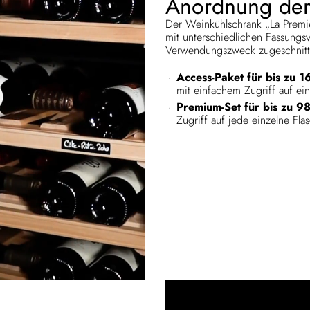
Anordnung der
Der Weinkühlschrank „La Premièr
mit unterschiedlichen Fassungs
Verwendungszweck zugeschnitt
Access-Paket für bis zu 1
mit einfachem Zugriff auf ei
Premium-Set für bis zu 98
Zugriff auf jede einzelne Fl