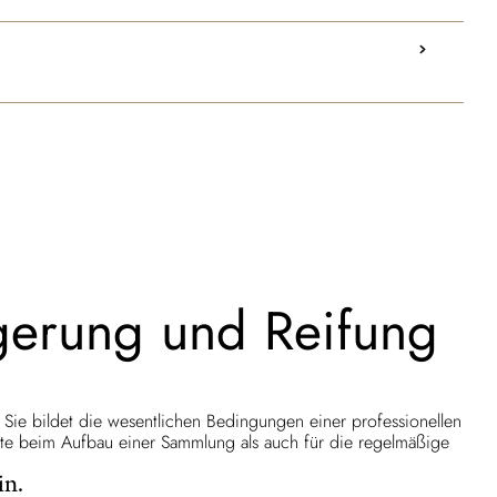
agerung und Reifung
t. Sie bildet die wesentlichen Bedingungen einer professionellen
itte beim Aufbau einer Sammlung als auch für die regelmäßige
in.