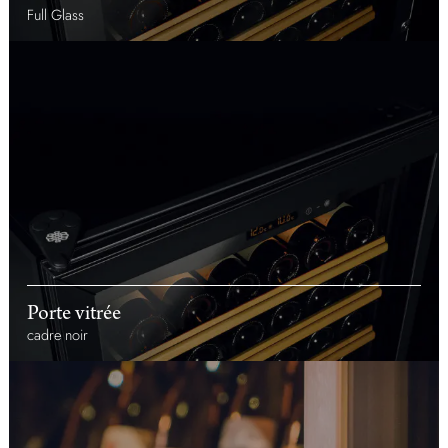
Full Glass
Porte vitrée
cadre noir