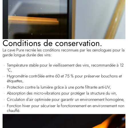
Conditions de conservation.
La cave Pure recrée les conditions reconnues par les œnologues pour la
garde longue durée des vins:
Température stable pour le vieillissement des vins, recommandée à 12
°C,
Hygrométrie contrôlée entre 60 et 75 % pour préserver bouchons et
étiquettes,
Protection contre la lumière grâce à une porte filtrante anti-UV,
Absorption des micro-vibrations pour protéger la structure du vin,
Circulation d’air optimisée pour garantir un environnement homogène,
Fonction hiver pour sécuriser le fonctionnement en environnement non
chauffé.