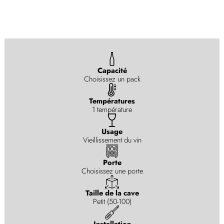
Capacité
Choisissez un pack
Températures
1 température
Usage
Vieillissement du vin
Porte
Choisissez une porte
Taille de la cave
Petit (50-100)
Installation