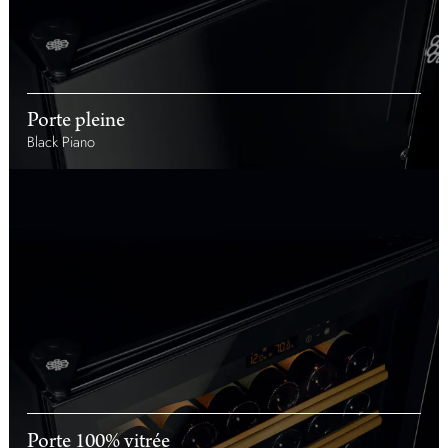
Porte pleine
Black Piano
Porte 100% vitrée