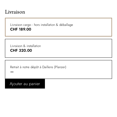
Livraison
Livraison cargo - hors installation & déballage
CHF
189.00
Livraison & installation
CHF
320.00
Retrait à notre dépôt à Daillens (Planzer)
—
Ajouter au panier