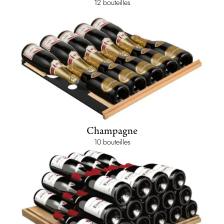
12 bouteilles
Champagne
10 bouteilles