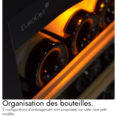
Organisation des bouteilles.
3 configurations d’aménagement sont proposées sur cette cave petit
modèle: