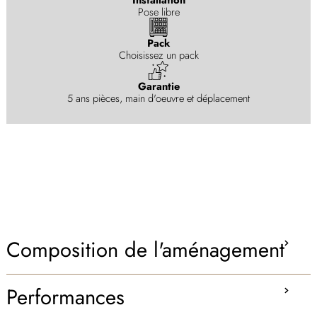
Pose libre
Pack
Choisissez un pack
Garantie
5 ans pièces, main d'oeuvre et déplacement
Composition de l'aménagement
Performances