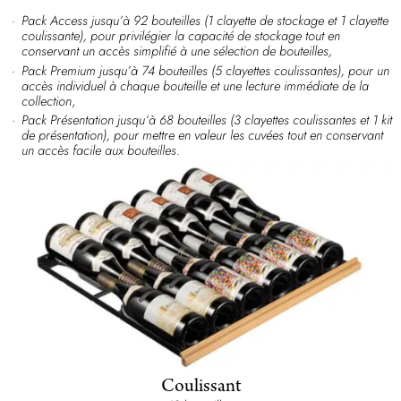
Pack Access jusqu’à 92 bouteilles (1 clayette de stockage et 1 clayette
coulissante), pour privilégier la capacité de stockage tout en
conservant un accès simplifié à une sélection de bouteilles,
Pack Premium jusqu’à 74 bouteilles (5 clayettes coulissantes), pour un
accès individuel à chaque bouteille et une lecture immédiate de la
collection
,
Pack Présentation jusqu’à 68 bouteilles (3 clayettes coulissantes et 1 kit
de présentation), pour mettre en valeur les cuvées tout en conservant
un accès facile aux bouteilles
.
Coulissant