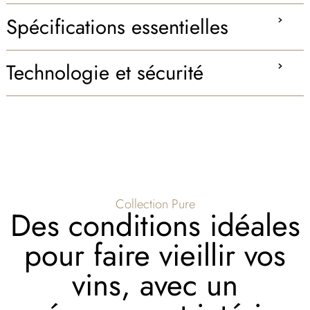
Spécifications essentielles
Technologie et sécurité
Collection Pure
Des conditions idéales
pour faire vieillir vos
vins, avec un