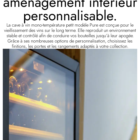
aménagement intérieur
personnalisable.
La cave à vin mono-température petit modèle Pure est conçue pour le
vieillissement des vins sur le long terme. Elle reproduit un environnement
stable et contrôlé afin de conduire vos bouteilles jusqu’à leur apogée.
Grâce à ses nombreuses options de personnalisation, choisissez les
finitions, les portes et les rangements adaptés à votre collection.