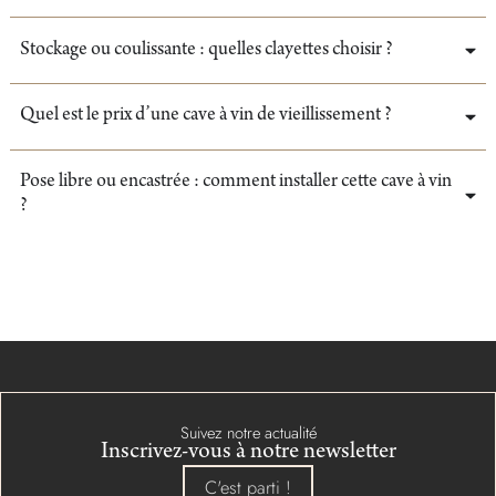
Stockage ou coulissante : quelles clayettes choisir ?
Quel est le prix d’une cave à vin de vieillissement ?
Pose libre ou encastrée : comment installer cette cave à vin
?
Suivez notre actualité
Inscrivez-vous à notre newsletter
C'est parti !