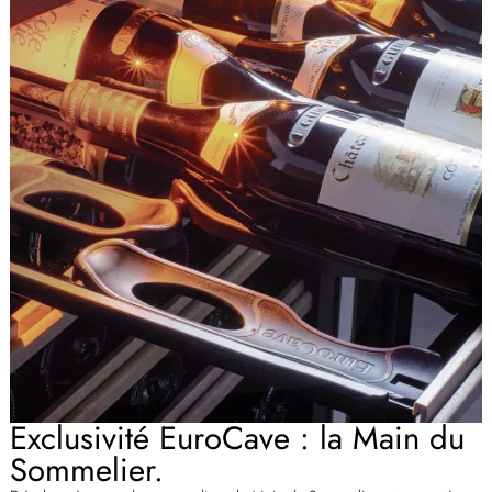
Exclusivité EuroCave : la Main du
Sommelier.