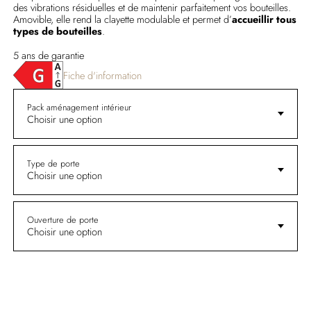
des vibrations résiduelles et de maintenir parfaitement vos bouteilles.
Amovible, elle rend la clayette modulable et permet d’
accueillir tous
types de bouteilles
.
5 ans de garantie
Fiche d'information
Pack aménagement intérieur
Choisir une option
Type de porte
Choisir une option
Ouverture de porte
Choisir une option