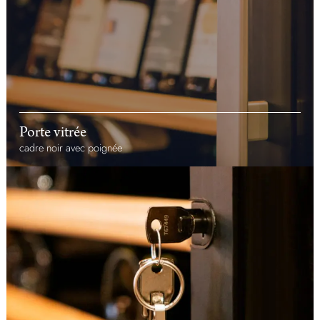
Porte vitrée
cadre noir avec poignée