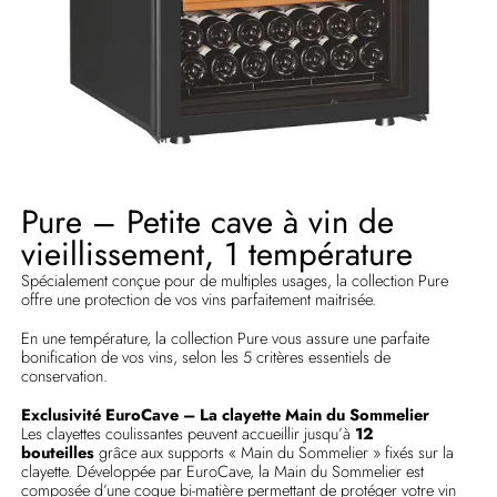
Pure – Petite cave à vin de
vieillissement, 1 température
Spécialement conçue pour de multiples usages, la collection Pure
offre une protection de vos vins parfaitement maitrisée.
En une température, la collection Pure vous assure une parfaite
bonification de vos vins, selon les 5 critères essentiels de
conservation.
Exclusivité EuroCave – La clayette Main du Sommelier
Les clayettes coulissantes peuvent accueillir jusqu’à
12
bouteilles
grâce aux supports « Main du Sommelier » fixés sur la
clayette. Développée par EuroCave, la Main du Sommelier est
composée d’une coque bi-matière permettant de protéger votre vin