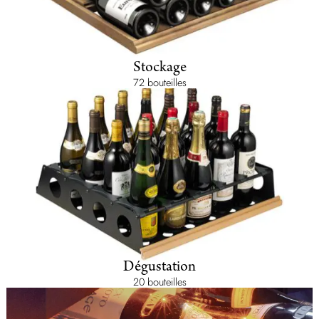
Stockage
72 bouteilles
Dégustation
20 bouteilles