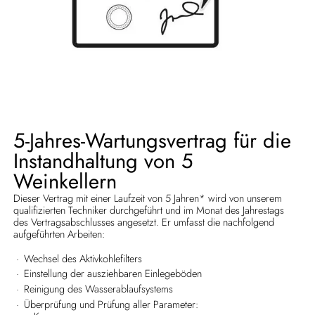
5-Jahres-Wartungsvertrag für die
Instandhaltung von 5
Weinkellern
Dieser Vertrag mit einer Laufzeit von 5 Jahren* wird von unserem
qualifizierten Techniker durchgeführt und im Monat des Jahrestags
des Vertragsabschlusses angesetzt. Er umfasst die nachfolgend
aufgeführten Arbeiten:
Wechsel des Aktivkohlefilters
Einstellung der ausziehbaren Einlegeböden
Reinigung des Wasserablaufsystems
Überprüfung und Prüfung aller Parameter: