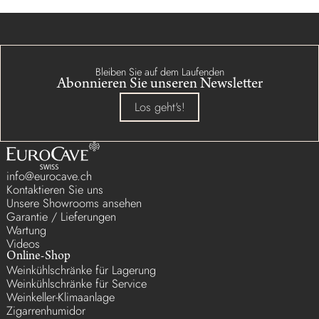
Bleiben Sie auf dem Laufenden
Abonnieren Sie unseren Newsletter
Los geht's!
info@eurocave.ch
Kontaktieren Sie uns
Unsere Showrooms ansehen
Garantie / Lieferungen
Wartung
Videos
Online-Shop
Weinkühlschränke für Lagerung
Weinkühlschränke für Service
Weinkeller-Klimaanlage
Zigarrenhumidor