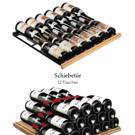
Schiebetür
12 Flaschen