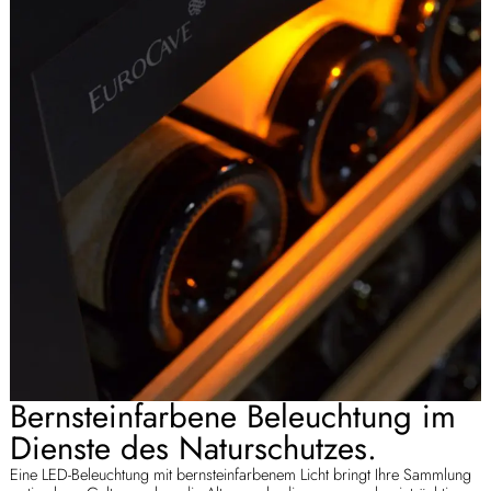
Bernsteinfarbene Beleuchtung im
Dienste des Naturschutzes.
Eine LED-Beleuchtung mit bernsteinfarbenem Licht bringt Ihre Sammlung