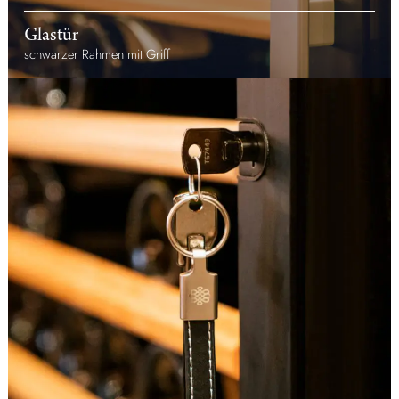
Glastür
schwarzer Rahmen mit Griff