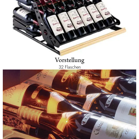
Vorstellung
32 Flaschen