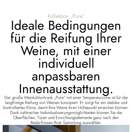
Kollektion „Pure“
Ideale Bedingungen
für die Reifung Ihrer
Weine, mit einer
individuell
anpassbaren
Innenausstattung.
Der große Weinkühlschrank „Pure“ mit einer Temperaturzone ist für die
langfristige Reifung von Weinen konzipiert. Er sorgt für ein stabiles und
kontrolliertes Klima, damit Ihre Weine ihren Höhepunkt erreichen können.
Dank zahlreicher Individualisierungsmöglichkeiten können Sie die
Oberflächen, Türen und Einrichtungselemente ganz nach den
Bedürfnissen Ihrer Sammlung auswählen.