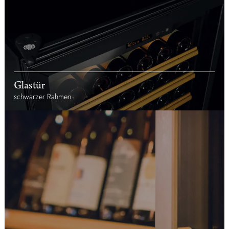
Glastür
schwarzer Rahmen