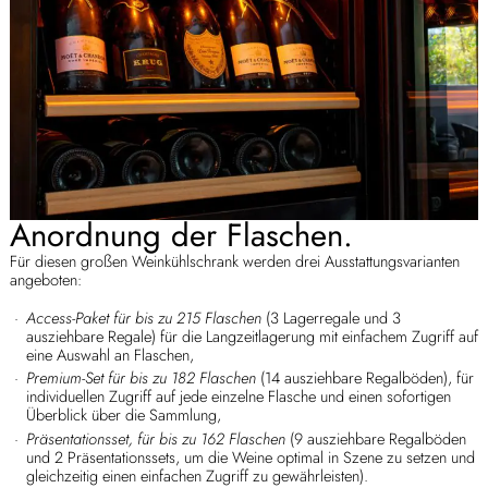
Anordnung der Flaschen.
Für diesen großen Weinkühlschrank werden drei Ausstattungsvarianten
angeboten:
Access-Paket für bis zu 215 Flaschen
(3 Lagerregale und 3
ausziehbare Regale) für die Langzeitlagerung mit einfachem Zugriff auf
eine Auswahl an Flaschen,
Premium-Set für bis zu 182 Flaschen
(14 ausziehbare Regalböden), für
individuellen Zugriff auf jede einzelne Flasche und einen sofortigen
Überblick über die Sammlung,
Präsentationsset, für bis zu 162 Flaschen
(9 ausziehbare Regalböden
und 2 Präsentationssets, um die Weine optimal in Szene zu setzen und
gleichzeitig einen einfachen Zugriff zu gewährleisten).