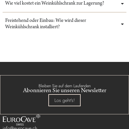
Wie viel kostet ein Weinkühlschrank zur Lagerung?
Freistehend oder Einbau: Wie wird dieser
Weinkühlschrank installiert?
Bleiben Sie auf dem Laufenden
Abonnieren Sie unseren Newsletter
Los geht's!
info@eurocave.ch