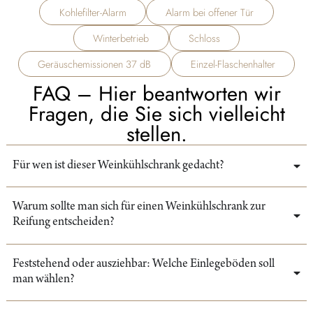
Kohlefilter-Alarm
Alarm bei offener Tür
Winterbetrieb
Schloss
Geräuschemissionen 37 dB
Einzel-Flaschenhalter
FAQ – Hier beantworten wir
Fragen, die Sie sich vielleicht
stellen.
Für wen ist dieser Weinkühlschrank gedacht?
Warum sollte man sich für einen Weinkühlschrank zur
Reifung entscheiden?
Feststehend oder ausziehbar: Welche Einlegeböden soll
man wählen?