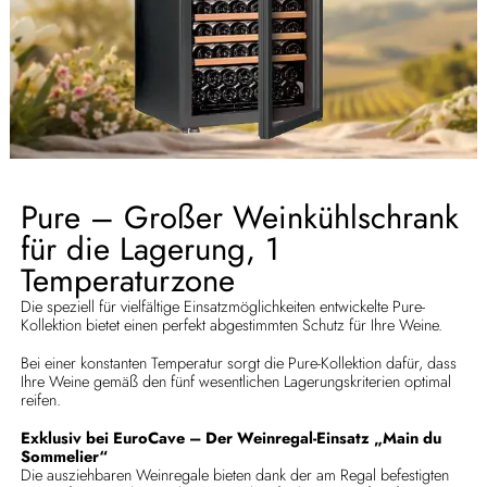
Pure – Großer Weinkühlschrank
für die Lagerung, 1
Temperaturzone
Die speziell für vielfältige Einsatzmöglichkeiten entwickelte Pure-
Kollektion bietet einen perfekt abgestimmten Schutz für Ihre Weine.
Bei einer konstanten Temperatur sorgt die Pure-Kollektion dafür, dass
Ihre Weine gemäß den fünf wesentlichen Lagerungskriterien optimal
reifen.
Exklusiv bei EuroCave – Der Weinregal-Einsatz „Main du
Sommelier“
Die ausziehbaren Weinregale bieten dank der am Regal befestigten