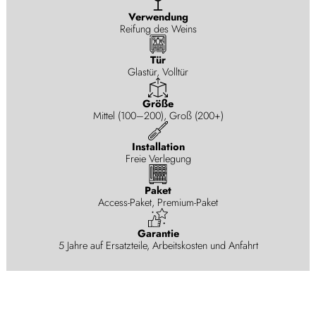
Verwendung
Reifung des Weins
Tür
Glastür, Volltür
Größe
Mittel (100–200), Groß (200+)
Installation
Freie Verlegung
Paket
Access-Paket, Premium-Paket
Garantie
5 Jahre auf Ersatzteile, Arbeitskosten und Anfahrt