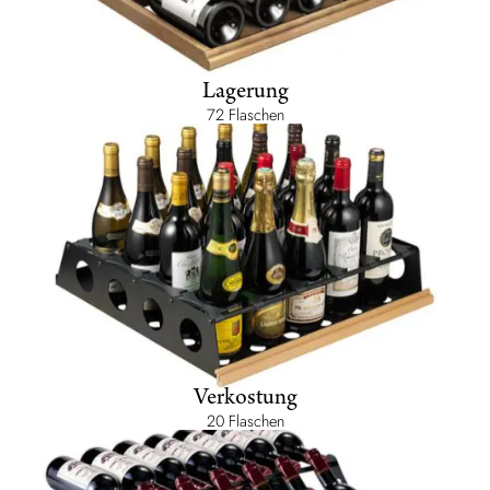
Lagerung
72 Flaschen
Verkostung
20 Flaschen