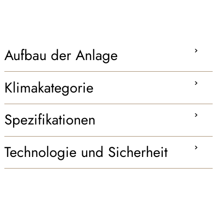
Aufbau der Anlage
Klimakategorie
Spezifikationen
Technologie und Sicherheit