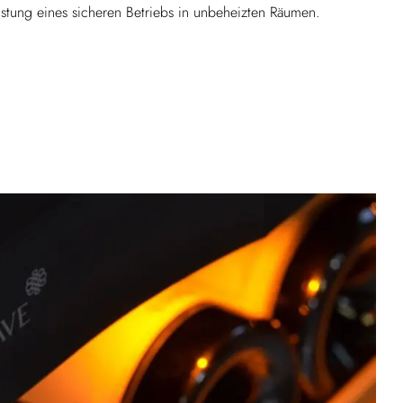
stung eines sicheren Betriebs in unbeheizten Räumen.