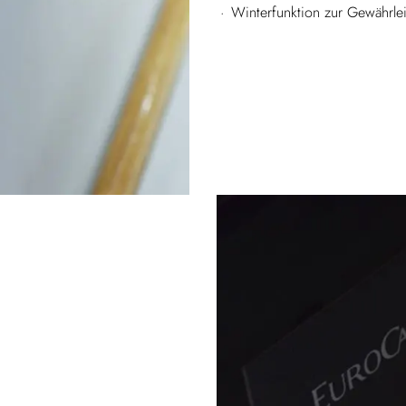
Winterfunktion zur Gewährlei