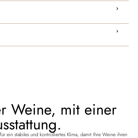
r Weine, mit einer
sstattung.
r ein stabiles und kontrolliertes Klima, damit Ihre Weine ihren