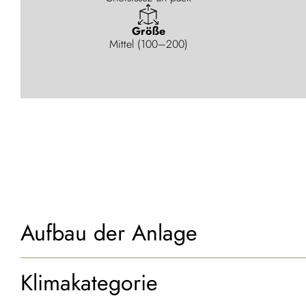
Größe
Mittel (100–200)
Aufbau der Anlage
Klimakategorie