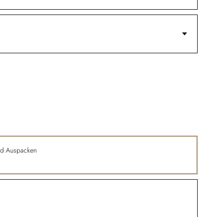
nd Auspacken