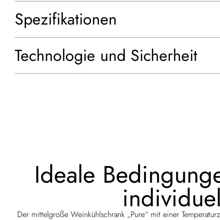
Spezifikationen
Technologie und Sicherheit
Ideale Bedingunge
individue
Der mittelgroße Weinkühlschrank „Pure“ mit einer Temperaturzon