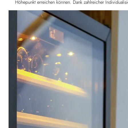
Höhepunkt erreichen können. Dank zahlreicher Individuali