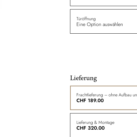
Türöffnung
Eine Option auswählen
Lieferung
Frachtlieferung – ohne Aufbau u
CHF
189.00
Lieferung & Montage
CHF
320.00