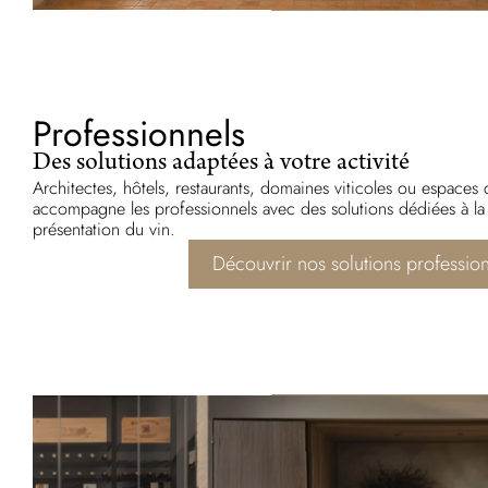
Professionnels
Des solutions adaptées à votre activité
Architectes, hôtels, restaurants, domaines viticoles ou espace
accompagne les professionnels avec des solutions dédiées à la c
présentation du vin.
Découvrir nos solutions profession