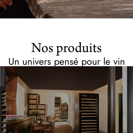
Nos produits
Un univers pensé pour le vin